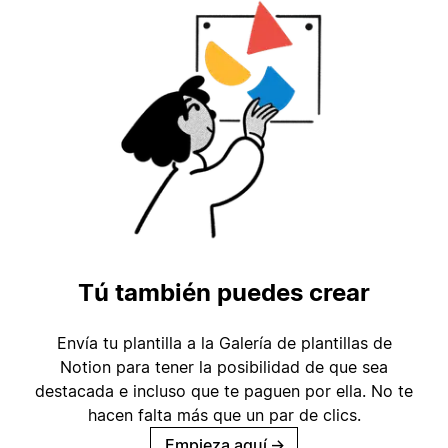
Tú también puedes crear
Envía tu plantilla a la Galería de plantillas de
Notion para tener la posibilidad de que sea
destacada e incluso que te paguen por ella. No te
hacen falta más que un par de clics.
Empieza aquí
→