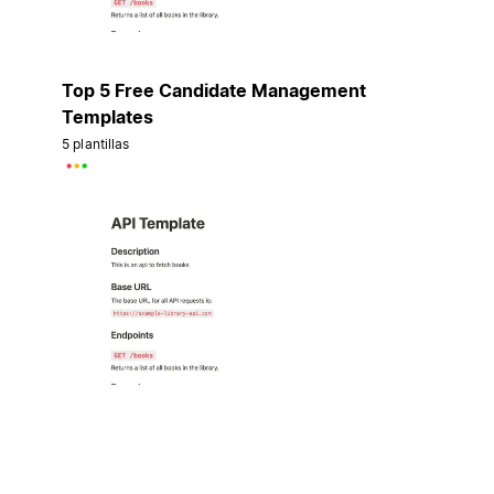
Top 5 Free Candidate Management
Templates
5 plantillas