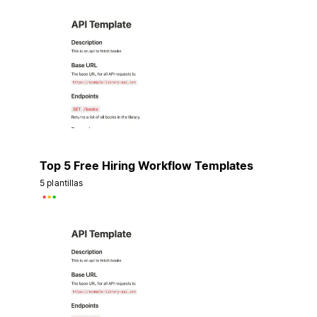
Top 5 Free Hiring Workflow Templates
5 plantillas