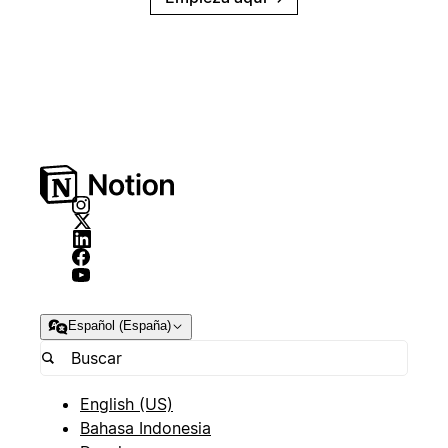
Español (España)
English (US)
Bahasa Indonesia