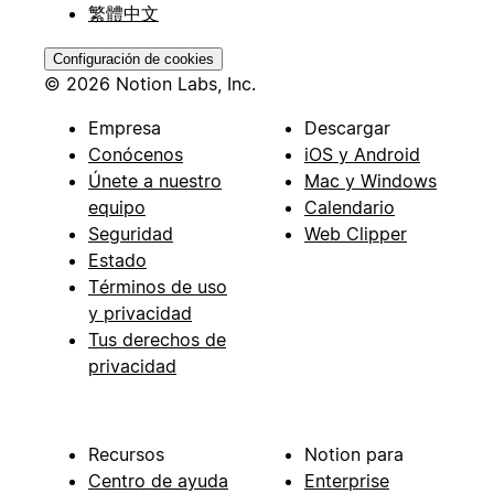
繁體中文
Configuración de cookies
© 2026 Notion Labs, Inc.
Empresa
Descargar
Conócenos
iOS y Android
Únete a nuestro
Mac y Windows
equipo
Calendario
Seguridad
Web Clipper
Estado
Términos de uso
y privacidad
Tus derechos de
privacidad
Recursos
Notion para
Centro de ayuda
Enterprise