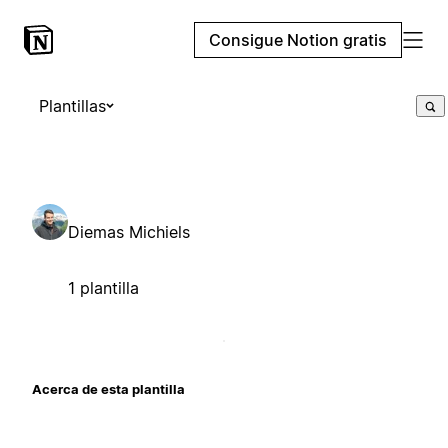
Consigue Notion gratis
Plantillas
Diemas Michiels
1 plantilla
Acerca de esta plantilla