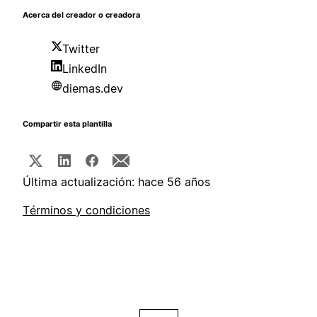
Acerca del creador o creadora
Twitter
LinkedIn
diemas.dev
Compartir esta plantilla
Última actualización: hace 56 años
Términos y condiciones