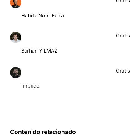
Gratis
Hafidz Noor Fauzi
Gratis
Burhan YILMAZ
Gratis
mrpugo
Contenido relacionado