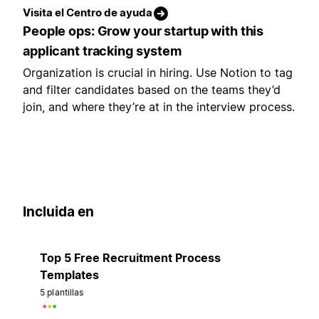
Visita el Centro de ayuda
People ops: Grow your startup with this
applicant tracking system
Organization is crucial in hiring. Use Notion to tag
and filter candidates based on the teams they’d
join, and where they’re at in the interview process.
Incluida en
Top 5 Free Recruitment Process
Templates
5 plantillas