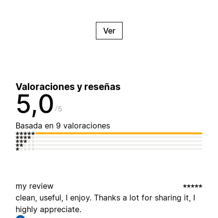
Ver
Valoraciones y reseñas
5,0
5
Basada en 9 valoraciones
my review
clean, useful, I enjoy. Thanks a lot for sharing it, I
highly appreciate.