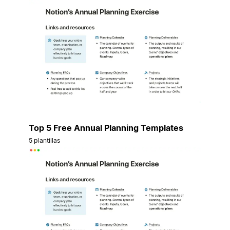
Top 5 Free Annual Planning Templates
5 plantillas