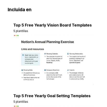
Incluida en
Top 5 Free Yearly Vision Board Templates
5 plantillas
Top 5 Free Yearly Goal Setting Templates
5 plantillas