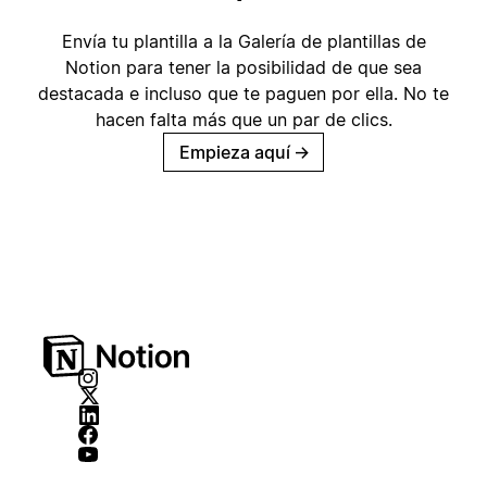
Envía tu plantilla a la Galería de plantillas de
Notion para tener la posibilidad de que sea
destacada e incluso que te paguen por ella. No te
hacen falta más que un par de clics.
Empieza aquí
→