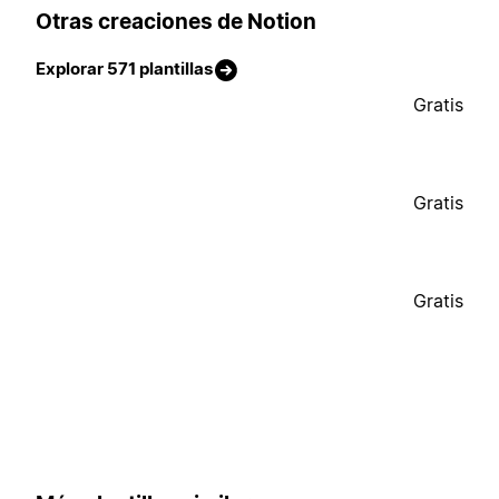
Otras creaciones de Notion
Explorar 571 plantillas
Gratis
Gratis
Gratis