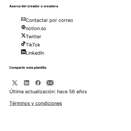
Acerca del creador o creadora
Contactar por correo
notion.so
Twitter
TikTok
LinkedIn
Compartir esta plantilla
Última actualización: hace 56 años
Términos y condiciones