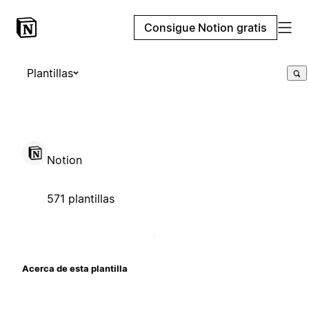
Consigue Notion gratis
Plantillas
Notion
571 plantillas
Acerca de esta plantilla