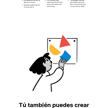
Tú también puedes crear