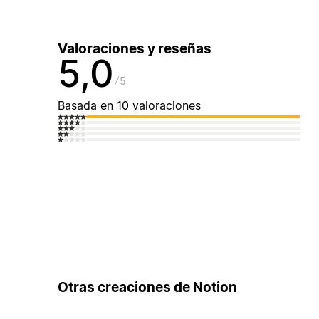
Valoraciones y reseñas
5,0
5
Basada en 10 valoraciones
Otras creaciones de Notion