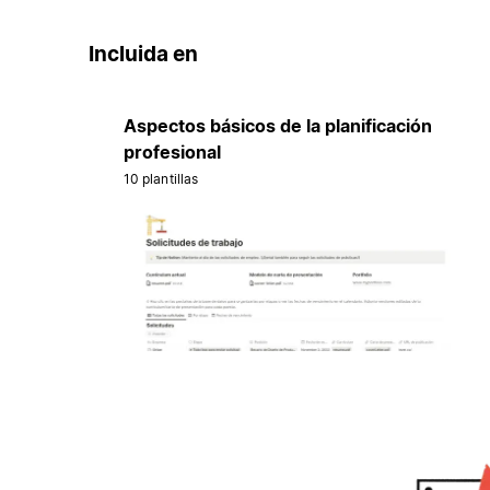
Incluida en
Aspectos básicos de la planificación
profesional
10 plantillas