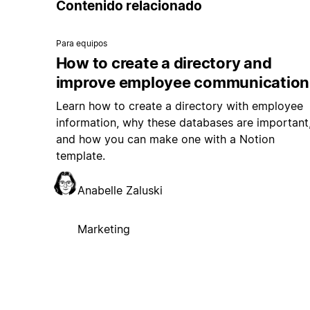
Contenido relacionado
Para equipos
How to create a directory and
improve employee communication
Learn how to create a directory with employee
information, why these databases are important
and how you can make one with a Notion
template.
Anabelle Zaluski
Marketing