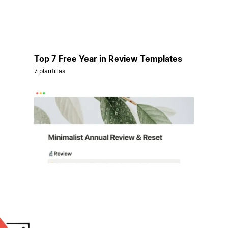
Top 7 Free Year in Review Templates
7 plantillas