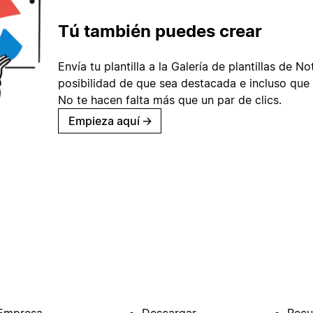
Tú también puedes crear
Envía tu plantilla a la Galería de plantillas de No
posibilidad de que sea destacada e incluso que 
No te hacen falta más que un par de clics.
Empieza aquí
→
Empresa
Descargar
Recu