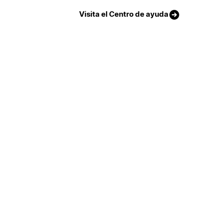
Visita el Centro de ayuda