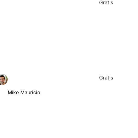
Gratis
Gratis
Mike Mauricio