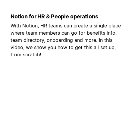
Notion for HR & People operations
With Notion, HR teams can create a single place
where team members can go for benefits info,
team directory, onboarding and more. In this
video, we show you how to get this all set up,
,
from scratch!