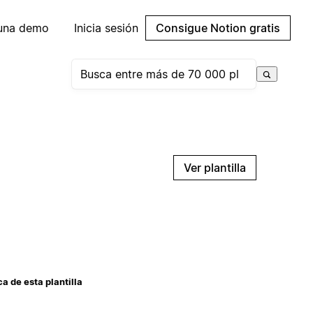
 una demo
Inicia sesión
Consigue Notion gratis
Ver plantilla
a de esta plantilla