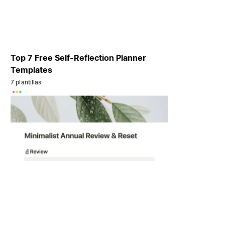
Top 7 Free Self-Reflection Planner
Templates
7 plantillas