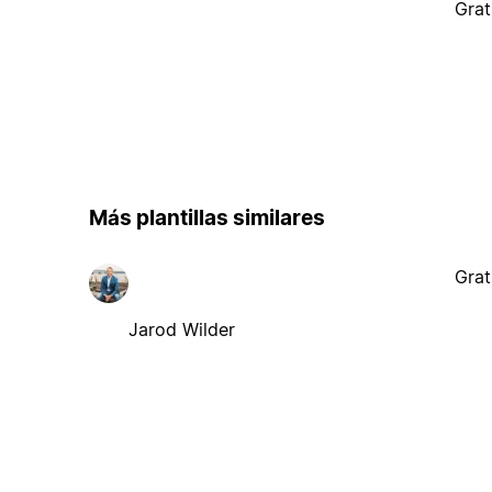
Grat
Más plantillas similares
Grat
Jarod Wilder