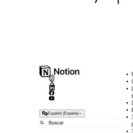
Español (España)