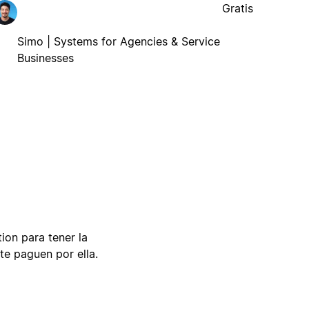
Gratis
Simo | Systems for Agencies & Service
Businesses
tion para tener la
te paguen por ella.