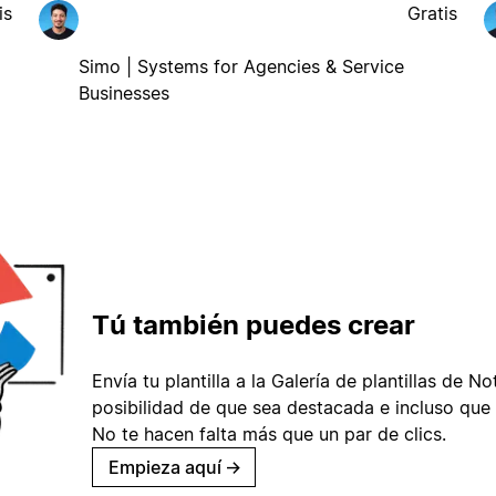
is
Gratis
Simo | Systems for Agencies & Service
Businesses
Tú también puedes crear
Envía tu plantilla a la Galería de plantillas de No
posibilidad de que sea destacada e incluso que 
No te hacen falta más que un par de clics.
Empieza aquí
→