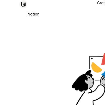
Grat
Notion