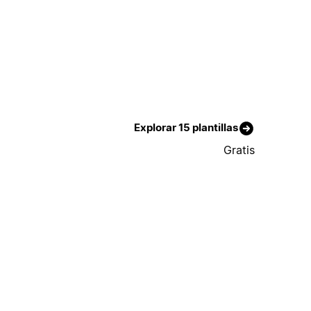
Explorar 15 plantillas
Gratis