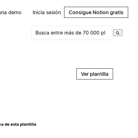
 una demo
Inicia sesión
Consigue Notion gratis
Ver plantilla
a de esta plantilla