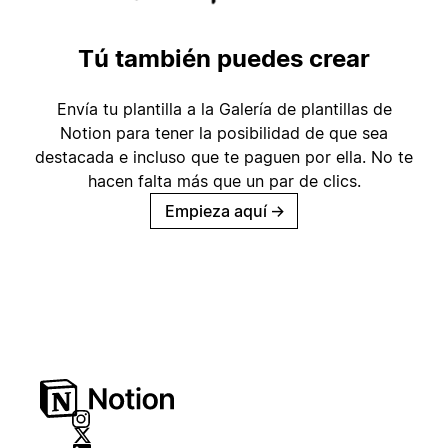
Tú también puedes crear
Envía tu plantilla a la Galería de plantillas de
Notion para tener la posibilidad de que sea
destacada e incluso que te paguen por ella. No te
hacen falta más que un par de clics.
Empieza aquí
→