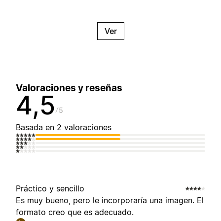
Ver
Valoraciones y reseñas
4,5
5
Basada en 2 valoraciones
Práctico y sencillo
Es muy bueno, pero le incorporaría una imagen. El
formato creo que es adecuado.