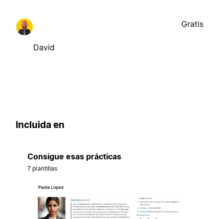
Gratis
David
Incluida en
Consigue esas prácticas
7 plantillas