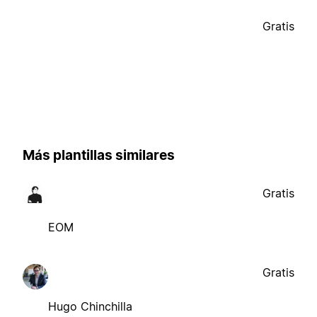
Gratis
Más plantillas similares
Gratis
EOM
Gratis
Hugo Chinchilla