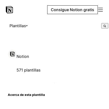
Consigue Notion gratis
Plantillas
Notion
571 plantillas
Acerca de esta plantilla