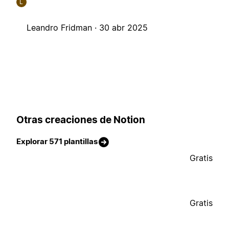
L
Leandro Fridman ·
30 abr 2025
Otras creaciones de Notion
Explorar 571 plantillas
Gratis
Gratis