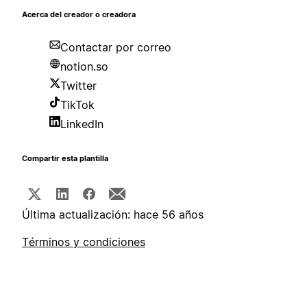
Acerca del creador o creadora
Contactar por correo
notion.so
Twitter
TikTok
LinkedIn
Compartir esta plantilla
Última actualización: hace 56 años
Términos y condiciones