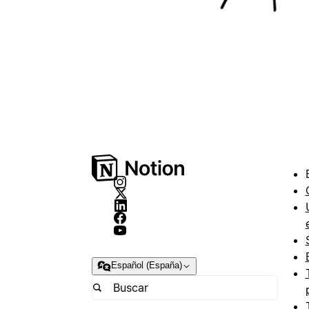
Español (España)