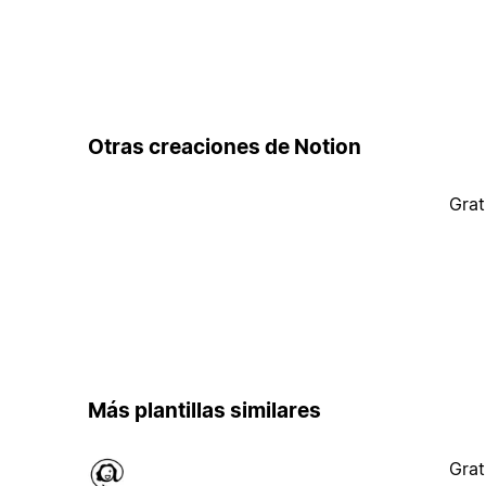
Otras creaciones de Notion
Grat
Más plantillas similares
Grat