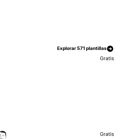
Explorar 571 plantillas
Gratis
Gratis