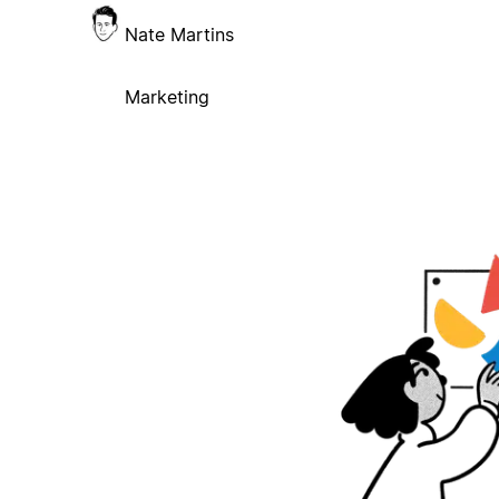
Nate Martins
Marketing