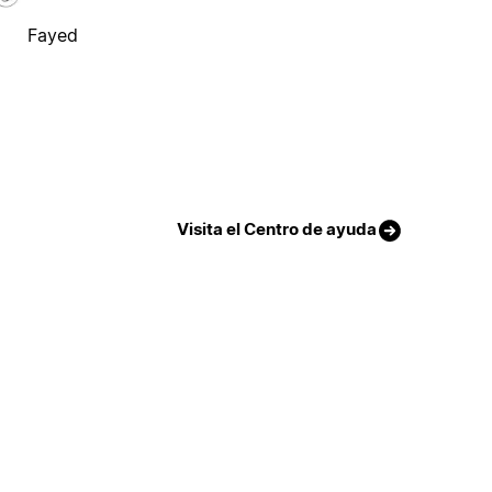
Fayed
Visita el Centro de ayuda