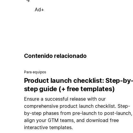
Ad+
Contenido relacionado
Para equipos
Product launch checklist: Step-by
step guide (+ free templates)
Ensure a successful release with our
comprehensive product launch checklist. Step-
by-step phases from pre-launch to post-launch,
align your GTM teams, and download free
interactive templates.