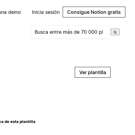
 una demo
Inicia sesión
Consigue Notion gratis
Ver plantilla
a de esta plantilla