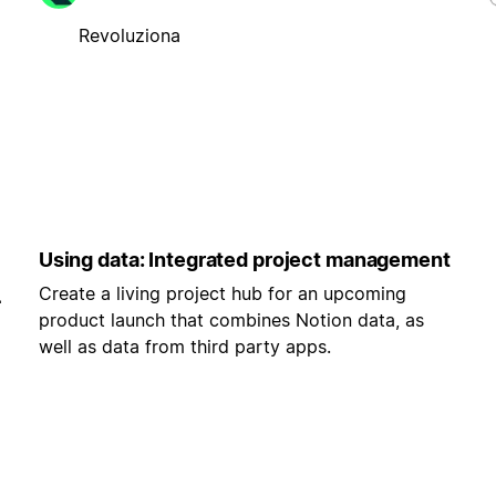
Revoluziona
Using data: Integrated project management
Create a living project hub for an upcoming
-
product launch that combines Notion data, as
well as data from third party apps.