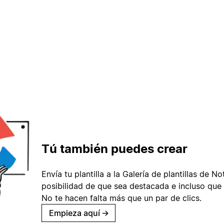
Tú también puedes crear
Envía tu plantilla a la Galería de plantillas de No
posibilidad de que sea destacada e incluso que 
No te hacen falta más que un par de clics.
Empieza aquí
→