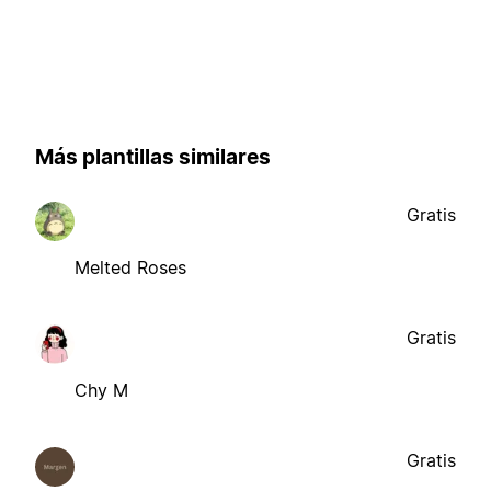
Más plantillas similares
Gratis
Melted Roses
Gratis
Chy M
Gratis