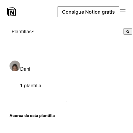
Consigue Notion gratis
Plantillas
Dani
1 plantilla
Acerca de esta plantilla