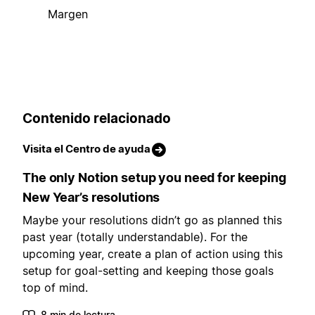
Margen
Contenido relacionado
Visita el Centro de ayuda
The only Notion setup you need for keeping
New Year’s resolutions
Maybe your resolutions didn’t go as planned this
past year (totally understandable). For the
upcoming year, create a plan of action using this
setup for goal-setting and keeping those goals
top of mind.
8 min de lectura