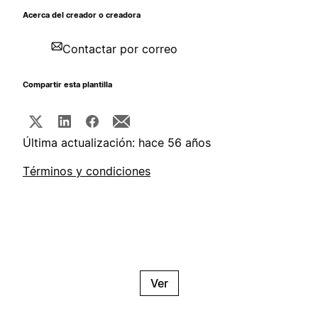
Acerca del creador o creadora
Contactar por correo
Compartir esta plantilla
Última actualización: hace 56 años
Términos y condiciones
Ver