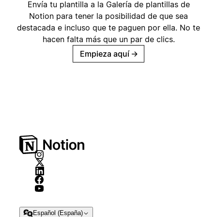
Envía tu plantilla a la Galería de plantillas de
Notion para tener la posibilidad de que sea
destacada e incluso que te paguen por ella. No te
hacen falta más que un par de clics.
Empieza aquí
→
Español (España)