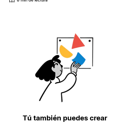
Tú también puedes crear