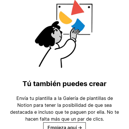
Tú también puedes crear
Envía tu plantilla a la Galería de plantillas de
Notion para tener la posibilidad de que sea
destacada e incluso que te paguen por ella. No te
hacen falta más que un par de clics.
Empieza aquí
→