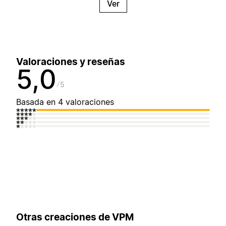
Ver
Valoraciones y reseñas
5,0
5
Basada en 4 valoraciones
Otras creaciones de VPM