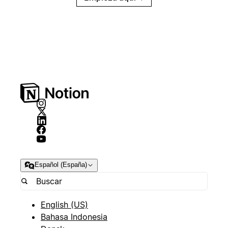
Español (España)
English (US)
Bahasa Indonesia