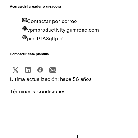
Acerca del creador o creadora
Contactar por correo
vpmproductivity.gumroad.com
pin.it/1A8gltpiR
Compartir esta plantilla
Última actualización: hace 56 años
Términos y condiciones