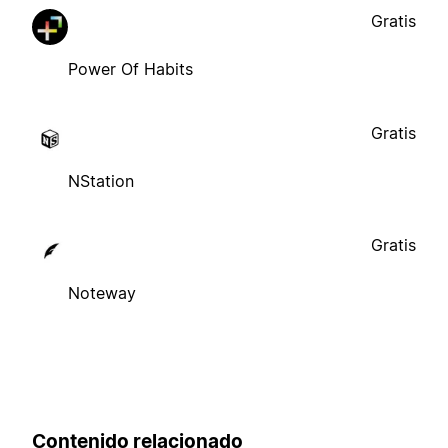
Gratis
Power Of Habits
Gratis
NStation
Gratis
Noteway
Contenido relacionado