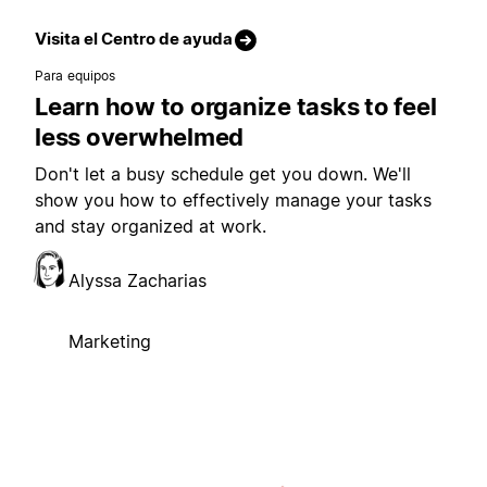
Visita el Centro de ayuda
Para equipos
Learn how to organize tasks to feel
less overwhelmed
Don't let a busy schedule get you down. We'll
show you how to effectively manage your tasks
and stay organized at work.
Alyssa Zacharias
Marketing