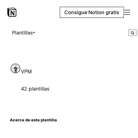
Consigue Notion gratis
Plantillas
VPM
42 plantillas
Acerca de esta plantilla