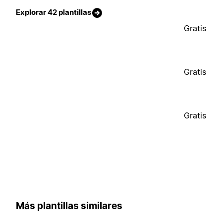
Explorar 42 plantillas
Gratis
Gratis
Gratis
Más plantillas similares