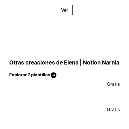
Ver
Otras creaciones de Elena | Notion Narnia
Explorar 7 plantillas
Gratis
Gratis