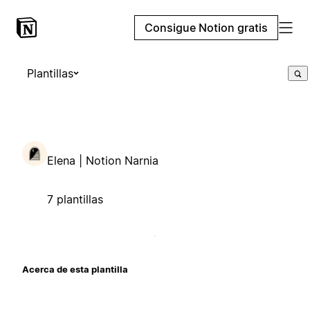
Consigue Notion gratis
Plantillas
Elena | Notion Narnia
7 plantillas
Acerca de esta plantilla