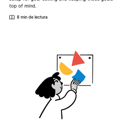
top of mind.
8 min de lectura