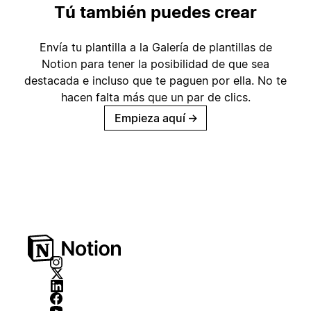
Tú también puedes crear
Envía tu plantilla a la Galería de plantillas de
Notion para tener la posibilidad de que sea
destacada e incluso que te paguen por ella. No te
hacen falta más que un par de clics.
Empieza aquí
→