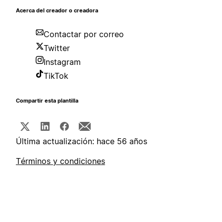
Acerca del creador o creadora
Contactar por correo
Twitter
Instagram
TikTok
Compartir esta plantilla
Última actualización: hace 56 años
Términos y condiciones