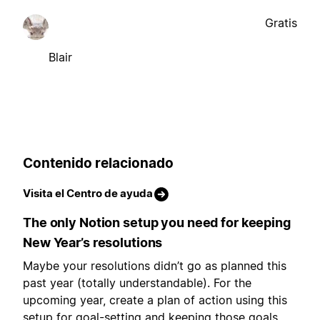
Gratis
Blair
Contenido relacionado
Visita el Centro de ayuda
The only Notion setup you need for keeping
New Year’s resolutions
Maybe your resolutions didn’t go as planned this
past year (totally understandable). For the
upcoming year, create a plan of action using this
setup for goal-setting and keeping those goals