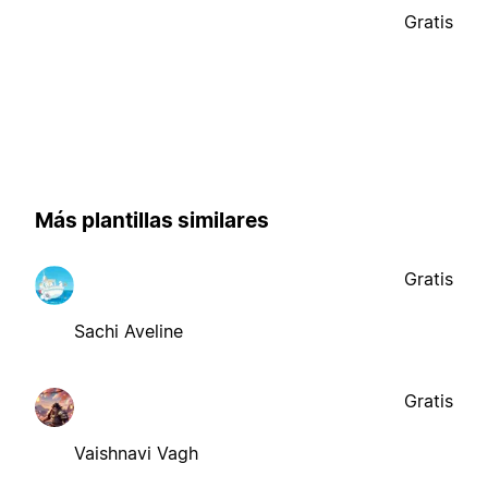
Gratis
Más plantillas similares
Gratis
Sachi Aveline
Gratis
Vaishnavi Vagh