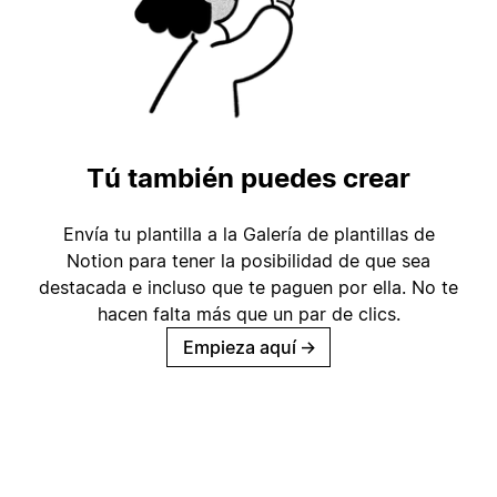
Tú también puedes crear
Envía tu plantilla a la Galería de plantillas de
Notion para tener la posibilidad de que sea
destacada e incluso que te paguen por ella. No te
hacen falta más que un par de clics.
Empieza aquí
→