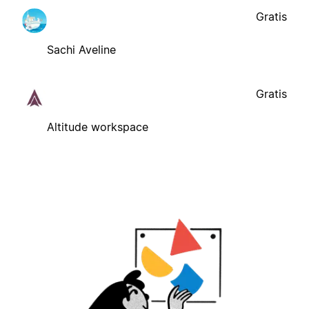
Gratis
Sachi Aveline
Gratis
Altitude workspace