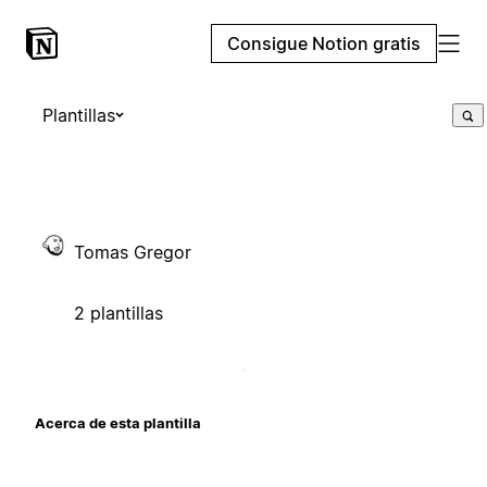
Consigue Notion gratis
Plantillas
Tomas Gregor
2 plantillas
Acerca de esta plantilla