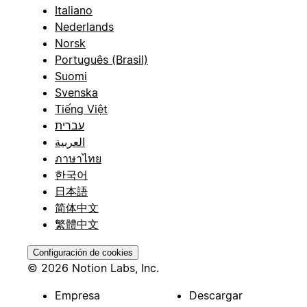
Italiano
Nederlands
Norsk
Português (Brasil)
Suomi
Svenska
Tiếng Việt
עברית
العربية
ภาษาไทย
한국어
日本語
简体中文
繁體中文
Configuración de cookies
© 2026 Notion Labs, Inc.
Empresa
Descargar