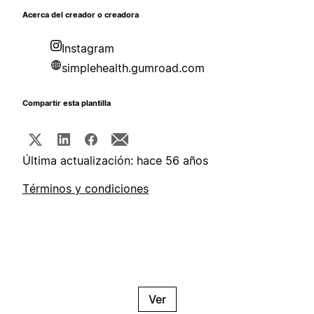
Acerca del creador o creadora
Instagram
simplehealth.gumroad.com
Compartir esta plantilla
Última actualización: hace 56 años
Términos y condiciones
Ver