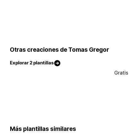
Otras creaciones de Tomas Gregor
Explorar 2 plantillas
Gratis
Más plantillas similares