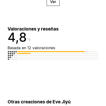
Ver
Valoraciones y reseñas
4,8
5
Basada en 12 valoraciones
Otras creaciones de Eve Jiyū