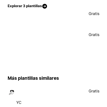
Explorar 3 plantillas
Gratis
Gratis
Más plantillas similares
Gratis
YC