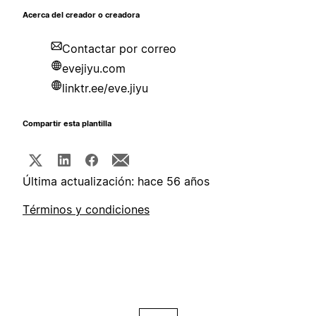
Acerca del creador o creadora
Contactar por correo
evejiyu.com
linktr.ee/eve.jiyu
Compartir esta plantilla
Última actualización: hace 56 años
Términos y condiciones