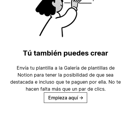
Tú también puedes crear
Envía tu plantilla a la Galería de plantillas de
Notion para tener la posibilidad de que sea
destacada e incluso que te paguen por ella. No te
hacen falta más que un par de clics.
Empieza aquí
→