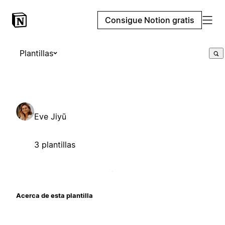
Consigue Notion gratis
Plantillas
Eve Jiyū
3 plantillas
Acerca de esta plantilla