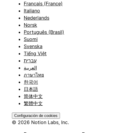
Français (France)
Italiano
Nederlands
Norsk
Português (Brasil)
Suomi
Svenska
Tiếng Việt
עברית
العربية
ภาษาไทย
한국어
日本語
简体中文
繁體中文
Configuración de cookies
© 2026 Notion Labs, Inc.