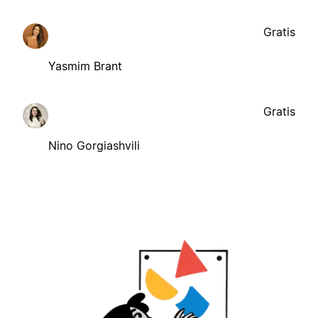
Gratis
Yasmim Brant
Gratis
Nino Gorgiashvili