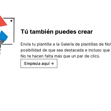
Tú también puedes crear
Envía tu plantilla a la Galería de plantillas de No
posibilidad de que sea destacada e incluso que 
No te hacen falta más que un par de clics.
Empieza aquí
→