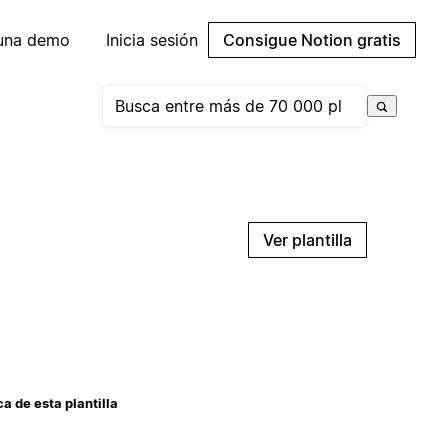
 una demo
Inicia sesión
Consigue Notion gratis
Ver plantilla
a de esta plantilla