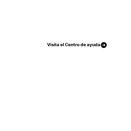
Visita el Centro de ayuda