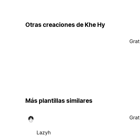
Otras creaciones de Khe Hy
Grat
Más plantillas similares
Grat
Lazyh