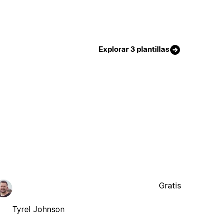
Explorar 3 plantillas
Gratis
Tyrel Johnson