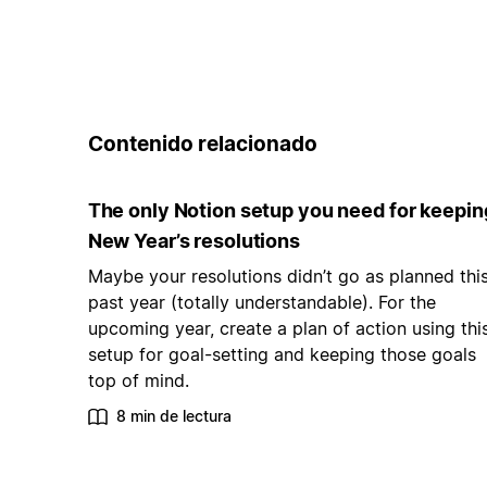
Contenido relacionado
The only Notion setup you need for keepin
New Year’s resolutions
Maybe your resolutions didn’t go as planned thi
past year (totally understandable). For the
upcoming year, create a plan of action using thi
setup for goal-setting and keeping those goals
top of mind.
8 min de lectura