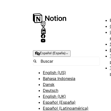
Español (España)
English (US)
Bahasa Indonesia
Dansk
Deutsch
English (UK)
Español (España)
Español (Latinoamérica)