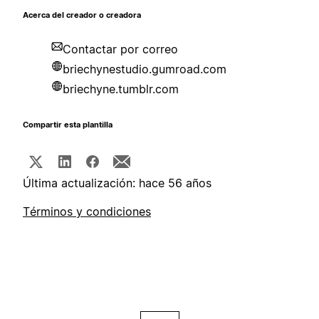
Acerca del creador o creadora
Contactar por correo
briechynestudio.gumroad.com
briechyne.tumblr.com
Compartir esta plantilla
Última actualización: hace 56 años
Términos y condiciones