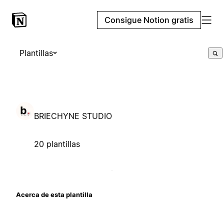
Consigue Notion gratis
Plantillas
BRIECHYNE STUDIO
20 plantillas
Acerca de esta plantilla