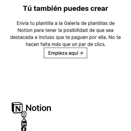
Tú también puedes crear
Envía tu plantilla a la Galería de plantillas de
Notion para tener la posibilidad de que sea
destacada e incluso que te paguen por ella. No te
hacen falta más que un par de clics.
Empieza aquí
→