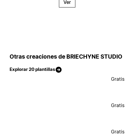
Ver
Otras creaciones de BRIECHYNE STUDIO
Explorar 20 plantillas
Gratis
Gratis
Gratis