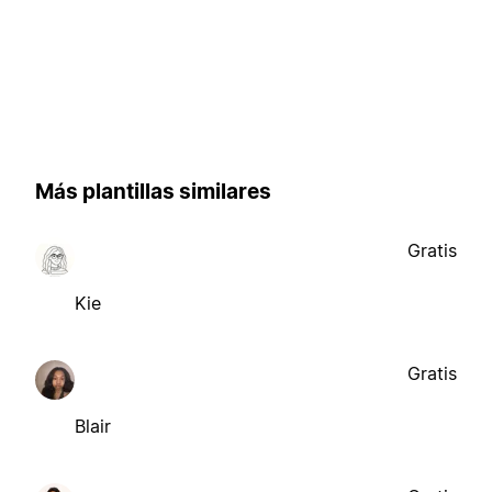
Más plantillas similares
Gratis
Kie
Gratis
Blair