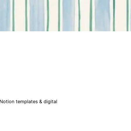
 Notion templates & digital