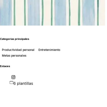
Categorías principales
Productividad personal
Entretenimiento
Metas personales
Enlaces
6 plantillas