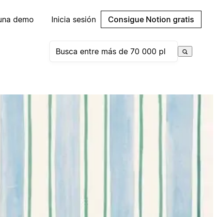
 una demo
Inicia sesión
Consigue Notion gratis