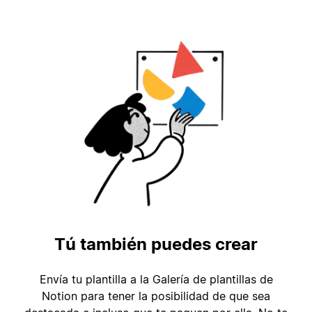
Tú también puedes crear
Envía tu plantilla a la Galería de plantillas de
Notion para tener la posibilidad de que sea