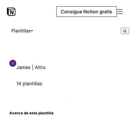
Consigue Notion gratis
Plantillas
J
James | Altro
14 plantillas
Acerca de esta plantilla