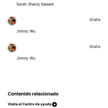
Sarah Shariq Saleem
Gratis
Jimmy Wu
Gratis
Jimmy Wu
Contenido relacionado
Visita el Centro de ayuda