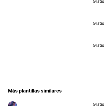
Gratis
Gratis
Gratis
Más plantillas similares
Gratis