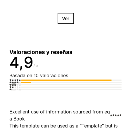
Ver
Valoraciones y reseñas
4,9
5
Basada en 10 valoraciones
Excellent use of information sourced from eg
a Book
This template can be used as a "Template" but is