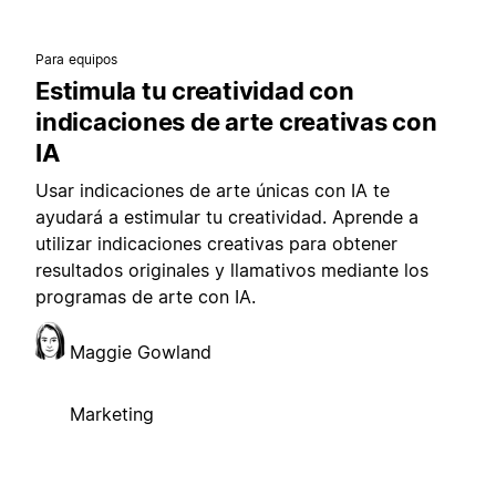
Para equipos
Estimula tu creatividad con
indicaciones de arte creativas con
IA
Usar indicaciones de arte únicas con IA te
ayudará a estimular tu creatividad. Aprende a
utilizar indicaciones creativas para obtener
resultados originales y llamativos mediante los
programas de arte con IA.
Maggie Gowland
Marketing