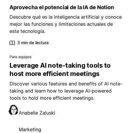
Aprovecha el potencial de la IA de Notion
Descubre qué es la inteligencia artificial y conoce
mejor las funciones y limitaciones actuales de
esta tecnología.
3 min de lectura
Para equipos
Leverage AI note-taking tools to
host more efficient meetings
Discover various features and benefits of AI note-
taking and learn how to leverage AI-powered
tools to hold more efficient meetings.
Anabelle Zaluski
Marketing