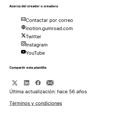
Acerca del creador o creadora
Contactar por correo
inotion.gumroad.com
Twitter
Instagram
YouTube
Compartir esta plantilla
Última actualización: hace 56 años
Términos y condiciones