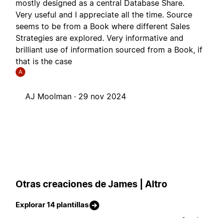
mostly designed as a central Database Share.
Very useful and I appreciate all the time. Source
seems to be from a Book where different Sales
Strategies are explored. Very informative and
brilliant use of information sourced from a Book, if
that is the case
A
AJ Moolman ·
29 nov 2024
Otras creaciones de James | Altro
Explorar 14 plantillas