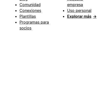
Comunidad
empresa
Conexiones
Uso personal
Plantillas
Explorar más
→
Programas para
socios