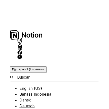
Español (España)
English (US)
Bahasa Indonesia
Dansk
Deutsch