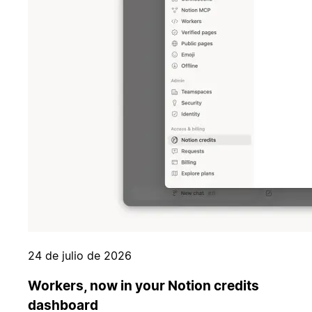
24 de julio de 2026
Workers, now in your Notion credits
dashboard