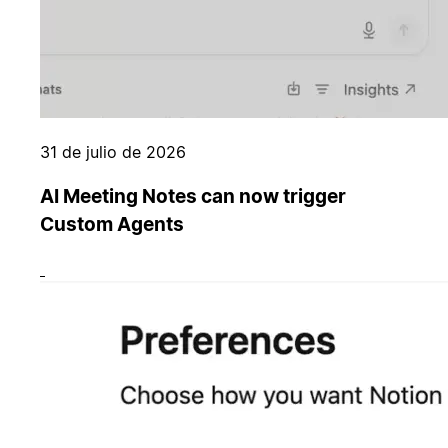
31 de julio de 2026
AI Meeting Notes can now trigger
Custom Agents