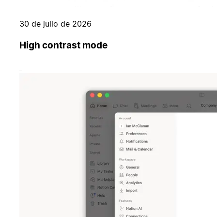
30 de julio de 2026
High contrast mode