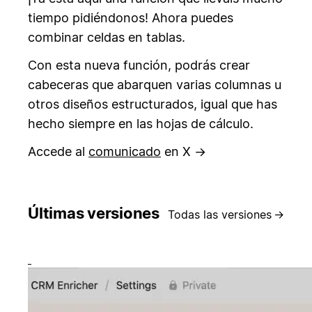
tiempo pidiéndonos! Ahora puedes
combinar celdas en tablas.
Con esta nueva función, podrás crear
cabeceras que abarquen varias columnas u
otros diseños estructurados, igual que has
hecho siempre en las hojas de cálculo.
Accede al
comunicado
en X →
Últimas versiones
Todas las versiones
→