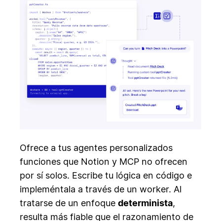
Ofrece a tus agentes personalizados
funciones que Notion y MCP no ofrecen
por sí solos. Escribe tu lógica en código e
impleméntala a través de un worker. Al
tratarse de un enfoque
determinista
,
resulta más fiable que el razonamiento de