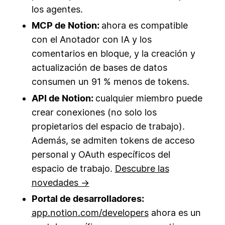
los agentes.
MCP de Notion:
ahora es compatible
con el Anotador con IA y los
comentarios en bloque, y la creación y
actualización de bases de datos
consumen un 91 % menos de tokens.
API de Notion:
cualquier miembro puede
crear conexiones (no solo los
propietarios del espacio de trabajo).
Además, se admiten tokens de acceso
personal y OAuth específicos del
espacio de trabajo.
Descubre las
novedades →
Portal de desarrolladores:
app.notion.com/developers
ahora es un