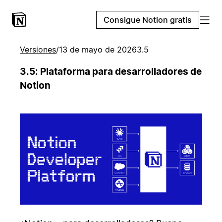
Consigue Notion gratis
Versiones
/
13 de mayo de 2026
3.5
3.5: Plataforma para desarrolladores de
Notion