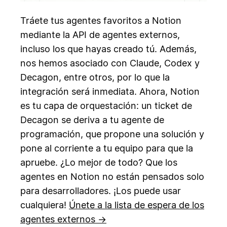
Tráete tus agentes favoritos a Notion
mediante la API de agentes externos,
incluso los que hayas creado tú. Además,
nos hemos asociado con Claude, Codex y
Decagon, entre otros, por lo que la
integración será inmediata. Ahora, Notion
es tu capa de orquestación: un ticket de
Decagon se deriva a tu agente de
programación, que propone una solución y
pone al corriente a tu equipo para que la
apruebe. ¿Lo mejor de todo? Que los
agentes en Notion no están pensados solo
para desarrolladores. ¡Los puede usar
cualquiera!
Únete a la lista de espera de los
agentes externos →