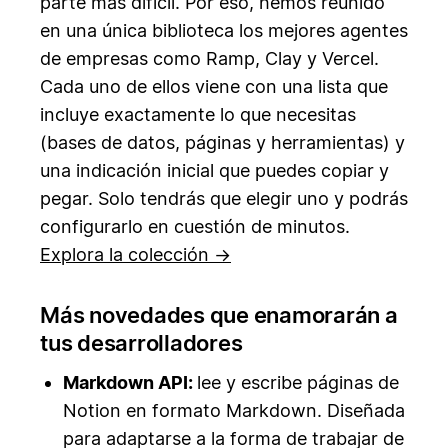
parte más difícil. Por eso, hemos reunido
en una única biblioteca los mejores agentes
de empresas como Ramp, Clay y Vercel.
Cada uno de ellos viene con una lista que
incluye exactamente lo que necesitas
(bases de datos, páginas y herramientas) y
una indicación inicial que puedes copiar y
pegar. Solo tendrás que elegir uno y podrás
configurarlo en cuestión de minutos.
Explora la colección →
Más novedades que enamorarán a
tus desarrolladores
Markdown API:
lee y escribe páginas de
Notion en formato Markdown. Diseñada
para adaptarse a la forma de trabajar de