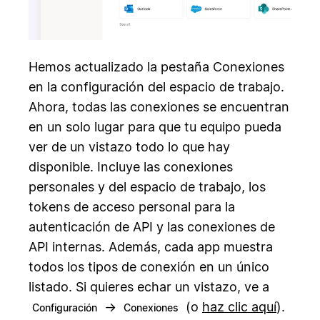
Hemos actualizado la pestaña Conexiones
en la configuración del espacio de trabajo.
Ahora, todas las conexiones se encuentran
en un solo lugar para que tu equipo pueda
ver de un vistazo todo lo que hay
disponible. Incluye las conexiones
personales y del espacio de trabajo, los
tokens de acceso personal para la
autenticación de API y las conexiones de
API internas. Además, cada app muestra
todos los tipos de conexión en un único
listado. Si quieres echar un vistazo, ve a
→
(o
haz clic aquí
).
Configuración
Conexiones