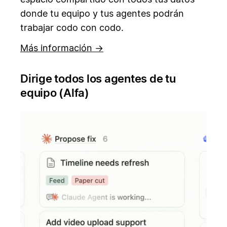
donde tu equipo y tus agentes podrán
trabajar codo con codo.
Más información →
Dirige todos los agentes de tu
equipo (Alfa)