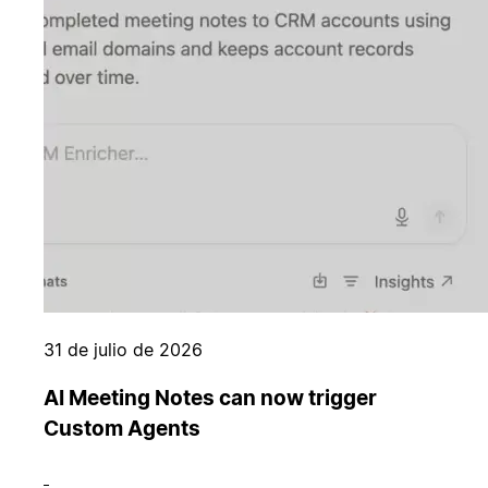
31 de julio de 2026
AI Meeting Notes can now trigger
Custom Agents