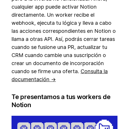
cualquier app puede activar Notion
directamente. Un worker recibe el
webhook, ejecuta tu lógica y lleva a cabo
las acciones correspondientes en Notion o
llama a otras API. Así, podrás cerrar tareas
cuando se fusione una PR, actualizar tu
CRM cuando cambie una suscripción o
crear un documento de incorporación
cuando se firme una oferta.
Consulta la
documentación →
Te presentamos a tus workers de
Notion