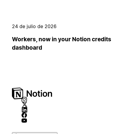
24 de julio de 2026
Workers, now in your Notion credits
dashboard