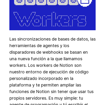
Las sincronizaciones de bases de datos, las
herramientas de agentes y los
disparadores de webhooks se basan en
una nueva función a la que llamamos
workers. Los workers de Notion son
nuestro entorno de ejecución de código
personalizado incorporado en la
plataforma y te permiten ampliar las
funciones de Notion sin tener que usar tus
propios servidores. Es muy simple: tu
agente de programación y tú escribís el