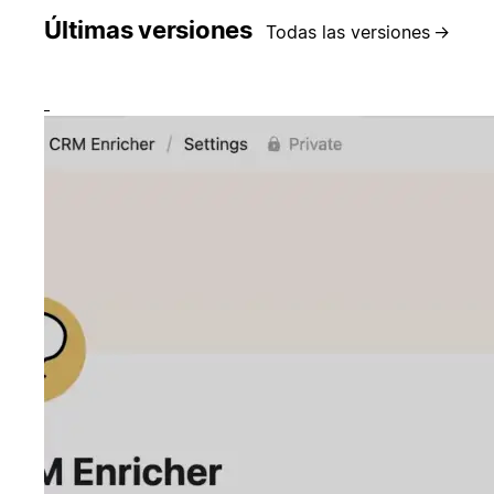
Últimas versiones
Todas las versiones
→