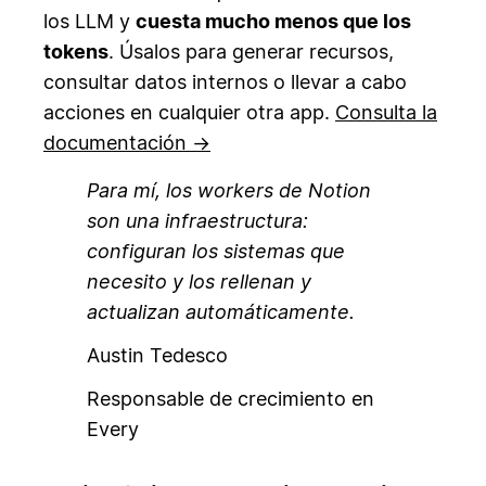
los LLM y
cuesta mucho menos que los
tokens
. Úsalos para generar recursos,
consultar datos internos o llevar a cabo
acciones en cualquier otra app.
Consulta la
documentación →
Para mí, los workers de Notion
son una infraestructura:
configuran los sistemas que
necesito y los rellenan y
actualizan automáticamente.
Austin Tedesco
Responsable de crecimiento en
Every