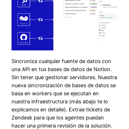
Sincroniza cualquier fuente de datos con
una API en tus bases de datos de Notion.
Sin tener que gestionar servidores. Nuestra
nueva sincronización de bases de datos se
basa en workers que se ejecutan en
nuestra infraestructura (más abajo te lo
explicamos en detalle). Extrae tickets de
Zendesk para que los agentes puedan
hacer una primera revisión de la solución.