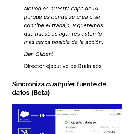
Notion es nuestra capa de IA
porque es donde se crea o se
concibe el trabajo, y queremos
que nuestros agentes estén lo
más cerca posible de la acción.
Dan Gilbert
Director ejecutivo de Brainlabs
Sincroniza
cualquier
fuente de
datos (Beta)