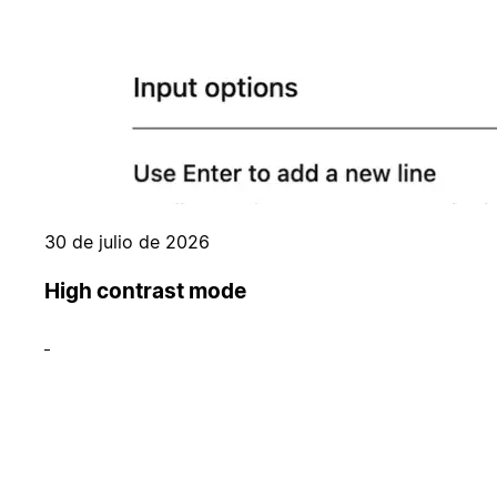
30 de julio de 2026
High contrast mode