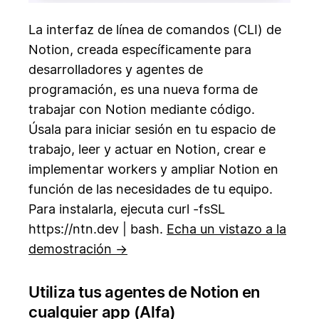
La interfaz de línea de comandos (CLI) de
Notion, creada específicamente para
desarrolladores y agentes de
programación, es una nueva forma de
trabajar con Notion mediante código.
Úsala para iniciar sesión en tu espacio de
trabajo, leer y actuar en Notion, crear e
implementar workers y ampliar Notion en
función de las necesidades de tu equipo.
Para instalarla, ejecuta curl -fsSL
https://ntn.dev | bash.
Echa un vistazo a la
demostración →
Utiliza tus agentes de Notion en
cualquier app (Alfa)