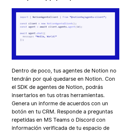
Dentro de poco, tus agentes de Notion no
tendrán por qué quedarse en Notion. Con
el SDK de agentes de Notion, podrás
insertarlos en tus otras herramientas.
Genera un informe de acuerdos con un
botón en tu CRM. Responde a preguntas
repetidas en MS Teams o Discord con
información verificada de tu espacio de