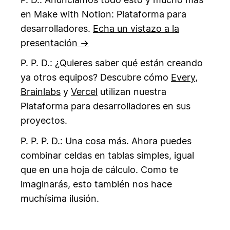
en Make with Notion: Plataforma para
desarrolladores.
Echa un vistazo a la
presentación →
P. P. D.: ¿Quieres saber qué están creando
ya otros equipos? Descubre cómo
Every
,
Brainlabs
y
Vercel
utilizan nuestra
Plataforma para desarrolladores en sus
proyectos.
P. P. P. D.: Una cosa más. Ahora puedes
combinar celdas en tablas simples, igual
que en una hoja de cálculo. Como te
imaginarás, esto también nos hace
muchísima ilusión.