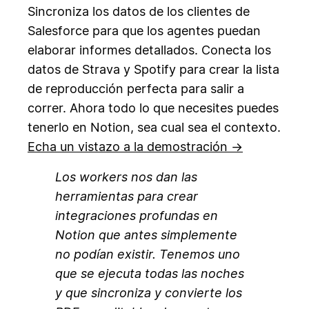
Sincroniza los datos de los clientes de
Salesforce para que los agentes puedan
elaborar informes detallados. Conecta los
datos de Strava y Spotify para crear la lista
de reproducción perfecta para salir a
correr. Ahora todo lo que necesites puedes
tenerlo en Notion, sea cual sea el contexto.
Echa un vistazo a la demostración →
Los workers nos dan las
herramientas para crear
integraciones profundas en
Notion que antes simplemente
no podían existir. Tenemos uno
que se ejecuta todas las noches
y que sincroniza y convierte los