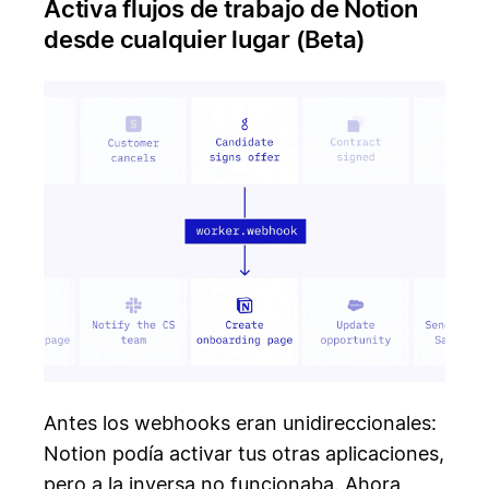
Activa flujos de trabajo de Notion
desde cualquier lugar (Beta)
Antes los webhooks eran unidireccionales:
Notion podía activar tus otras aplicaciones,
pero a la inversa no funcionaba. Ahora,