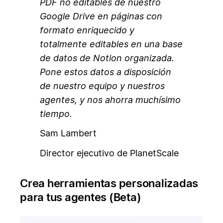
PDF no editables de nuestro
Google Drive en páginas con
formato enriquecido y
totalmente editables en una base
de datos de Notion organizada.
Pone estos datos a disposición
de nuestro equipo y nuestros
agentes, y nos ahorra muchísimo
tiempo.
Sam Lambert
Director ejecutivo de PlanetScale
Crea herramientas personalizadas
para tus agentes (Beta)