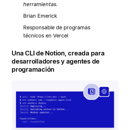
herramientas.
Brian Emerick
Responsable de programas
técnicos en Vercel
Una CLI de Notion, creada para
desarrolladores y agentes de
programación