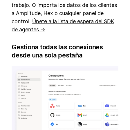
trabajo. O importa los datos de los clientes
a Amplitude, Hex o cualquier panel de
control.
Únete a la lista de espera del SDK
de agentes →
Gestiona todas las conexiones
desde una sola pestaña