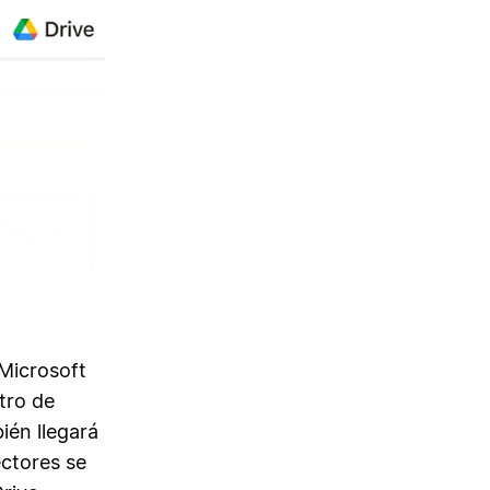
Microsoft
tro de
ién llegará
ctores se