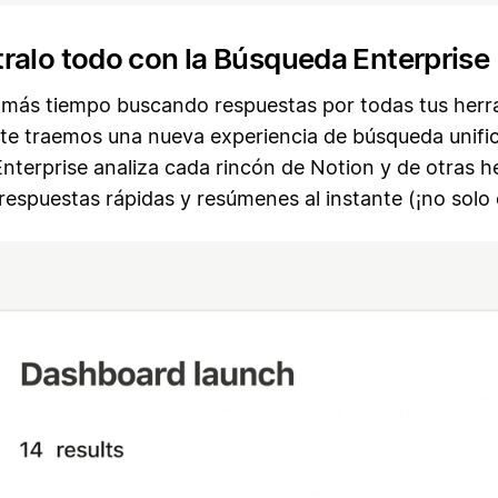
ralo todo con la Búsqueda Enterprise
 más tiempo buscando respuestas por todas tus herr
 te traemos una nueva experiencia de búsqueda unifi
nterprise analiza cada rincón de Notion y de otras h
respuestas rápidas y resúmenes al instante (¡no solo 