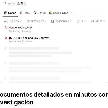
ocumentos detallados en minutos con
vestigación