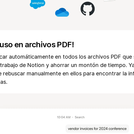
luso en archivos PDF!
car automáticamente en todos los archivos PDF que 
 trabajo de Notion y ahorrar un montón de tiempo. Y
e rebuscar manualmente en ellos para encontrar la i
as.