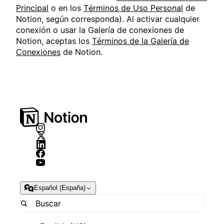
Principal
o en los
Términos de Uso Personal
de
Notion, según corresponda). Al activar cualquier
conexión o usar la Galería de conexiones de
Notion, aceptas los
Términos de la Galería de
Conexiones
de Notion.
Español (España)