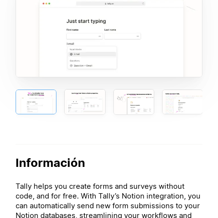
Información
Tally helps you create forms and surveys without
code, and for free. With Tally’s Notion integration, you
can automatically send new form submissions to your
Notion databases, streamlining your workflows and