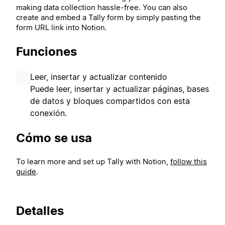
making data collection hassle-free. You can also
create and embed a Tally form by simply pasting the
form URL link into Notion.
Funciones
Leer, insertar y actualizar contenido
Puede leer, insertar y actualizar páginas, bases
de datos y bloques compartidos con esta
conexión.
Cómo se usa
To learn more and set up Tally with Notion,
follow this
guide
.
Detalles