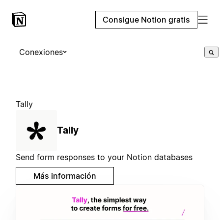
Consigue Notion gratis
Conexiones
Tally
Tally
Send form responses to your Notion databases
Más información