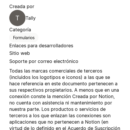
Creada por
T
Tally
Categoría
Formularios
Enlaces para desarrolladores
Sitio web
Soporte por correo electrónico
Todas las marcas comerciales de terceros
(incluidos los logotipos e iconos) a las que se
hace referencia en este documento pertenecen a
sus respectivos propietarios. A menos que en una
conexión conste la mención Creada por Notion,
no cuenta con asistencia ni mantenimiento por
nuestra parte. Los productos o servicios de
terceros a los que enlazan las conexiones son
aplicaciones que no pertenecen a Notion (en
virtud de lo definido en el
Acuerdo de Suscripción