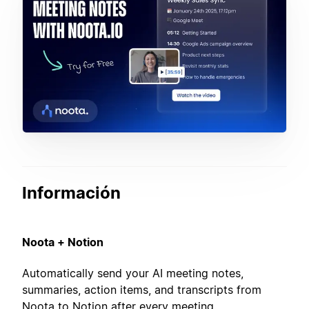
Información
Noota + Notion
Automatically send your AI meeting notes,
summaries, action items, and transcripts from
Noota to Notion after every meeting.