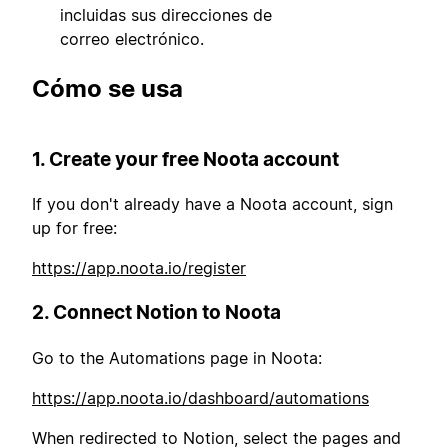
incluidas sus direcciones de
correo electrónico.
Cómo se usa
1. Create your free Noota account
If you don't already have a Noota account, sign
up for free:
https://app.noota.io/register
2. Connect Notion to Noota
Go to the Automations page in Noota:
https://app.noota.io/dashboard/automations
When redirected to Notion, select the pages and