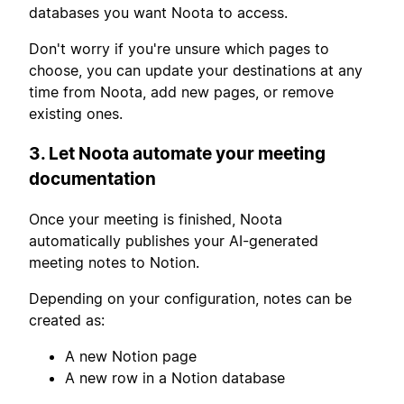
databases you want Noota to access.
Don't worry if you're unsure which pages to
choose, you can update your destinations at any
time from Noota, add new pages, or remove
existing ones.
3. Let Noota automate your meeting
documentation
Once your meeting is finished, Noota
automatically publishes your AI-generated
meeting notes to Notion.
Depending on your configuration, notes can be
created as:
A new Notion page
A new row in a Notion database