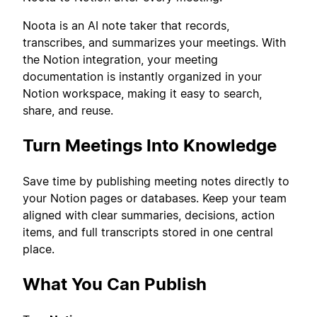
Noota is an AI note taker that records,
transcribes, and summarizes your meetings. With
the Notion integration, your meeting
documentation is instantly organized in your
Notion workspace, making it easy to search,
share, and reuse.
Turn Meetings Into Knowledge
Save time by publishing meeting notes directly to
your Notion pages or databases. Keep your team
aligned with clear summaries, decisions, action
items, and full transcripts stored in one central
place.
What You Can Publish