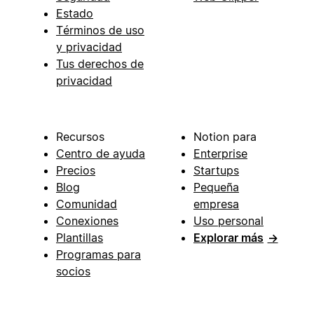
Estado
Términos de uso
y privacidad
Tus derechos de
privacidad
Recursos
Notion para
Centro de ayuda
Enterprise
Precios
Startups
Blog
Pequeña
Comunidad
empresa
Conexiones
Uso personal
Plantillas
Explorar más
→
Programas para
socios