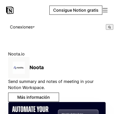
Consigue Notion gratis
Conexiones
Noota.io
Noota
Send summary and notes of meeting in your
Notion Workspace.
Más información