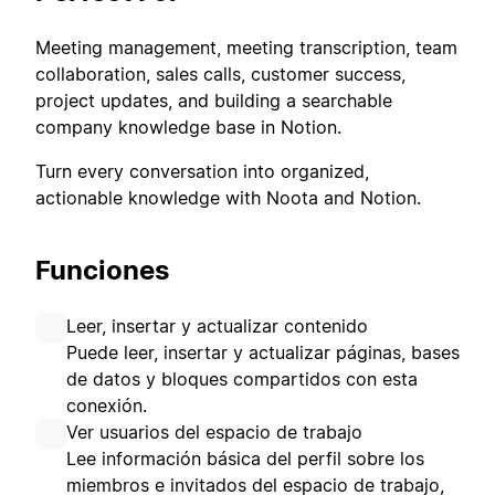
Meeting management, meeting transcription, team
collaboration, sales calls, customer success,
project updates, and building a searchable
company knowledge base in Notion.
Turn every conversation into organized,
actionable knowledge with Noota and Notion.
Funciones
Leer, insertar y actualizar contenido
Puede leer, insertar y actualizar páginas, bases
de datos y bloques compartidos con esta
conexión.
Ver usuarios del espacio de trabajo
Lee información básica del perfil sobre los
miembros e invitados del espacio de trabajo,