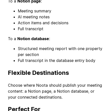
To a
Notion page
:
Meeting summary
AI meeting notes
Action items and decisions
Full transcript
To a
Notion database
:
Structured meeting report with one property
per section
Full transcript in the database entry body
Flexible Destinations
Choose where Noota should publish your meeting
content: a Notion page, a Notion database, or
your connected destinations.
Perfect For