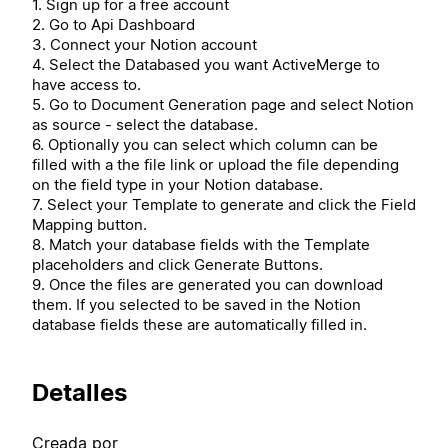
1. Sign up for a free account
2. Go to Api Dashboard
3. Connect your Notion account
4. Select the Databased you want ActiveMerge to
have access to.
5. Go to Document Generation page and select Notion
as source - select the database.
6. Optionally you can select which column can be
filled with a the file link or upload the file depending
on the field type in your Notion database.
7. Select your Template to generate and click the Field
Mapping button.
8. Match your database fields with the Template
placeholders and click Generate Buttons.
9. Once the files are generated you can download
them. If you selected to be saved in the Notion
database fields these are automatically filled in.
Detalles
Creada por