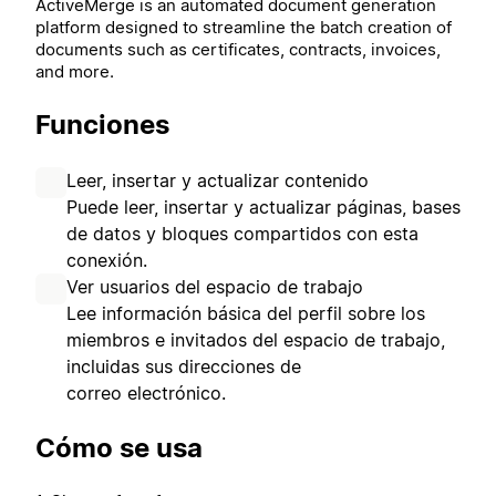
ActiveMerge is an automated document generation
platform designed to streamline the batch creation of
documents such as certificates, contracts, invoices,
and more.
Funciones
Leer, insertar y actualizar contenido
Puede leer, insertar y actualizar páginas, bases
de datos y bloques compartidos con esta
conexión.
Ver usuarios del espacio de trabajo
Lee información básica del perfil sobre los
miembros e invitados del espacio de trabajo,
incluidas sus direcciones de
correo electrónico.
Cómo se usa