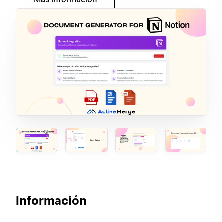
Información