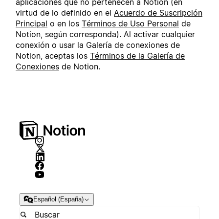
aplicaciones que no pertenecen a Notion (en
virtud de lo definido en el
Acuerdo de Suscripción
Principal
o en los
Términos de Uso Personal
de
Notion, según corresponda). Al activar cualquier
conexión o usar la Galería de conexiones de
Notion, aceptas los
Términos de la Galería de
Conexiones
de Notion.
Español (España)