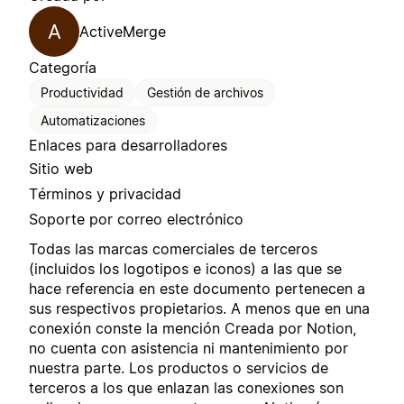
A
ActiveMerge
Categoría
Productividad
Gestión de archivos
Automatizaciones
Enlaces para desarrolladores
Sitio web
Términos y privacidad
Soporte por correo electrónico
Todas las marcas comerciales de terceros
(incluidos los logotipos e iconos) a las que se
hace referencia en este documento pertenecen a
sus respectivos propietarios. A menos que en una
conexión conste la mención Creada por Notion,
no cuenta con asistencia ni mantenimiento por
nuestra parte. Los productos o servicios de
terceros a los que enlazan las conexiones son