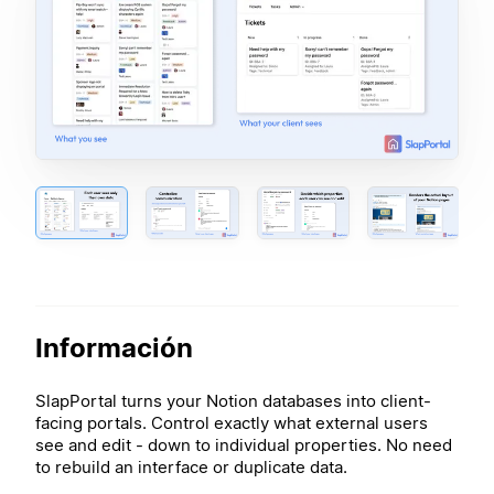
Información
SlapPortal turns your Notion databases into client-
facing portals. Control exactly what external users
see and edit - down to individual properties. No need
to rebuild an interface or duplicate data.