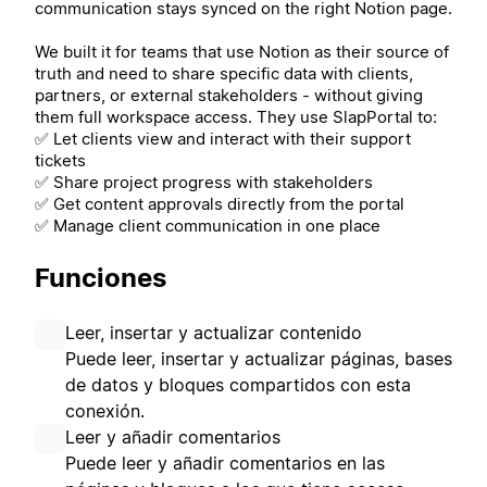
communication stays synced on the right Notion page.
We built it for teams that use Notion as their source of
truth and need to share specific data with clients,
partners, or external stakeholders - without giving
them full workspace access. They use SlapPortal to:
✅ Let clients view and interact with their support
tickets
✅ Share project progress with stakeholders
✅ Get content approvals directly from the portal
✅ Manage client communication in one place
Funciones
Leer, insertar y actualizar contenido
Puede leer, insertar y actualizar páginas, bases
de datos y bloques compartidos con esta
conexión.
Leer y añadir comentarios
Puede leer y añadir comentarios en las