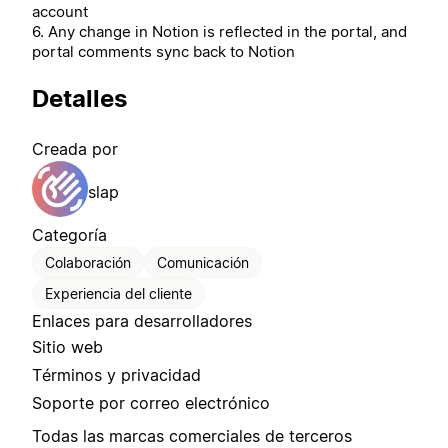
account
6. Any change in Notion is reflected in the portal, and
portal comments sync back to Notion
Detalles
Creada por
slap
Categoría
Colaboración
Comunicación
Experiencia del cliente
Enlaces para desarrolladores
Sitio web
Términos y privacidad
Soporte por correo electrónico
Todas las marcas comerciales de terceros