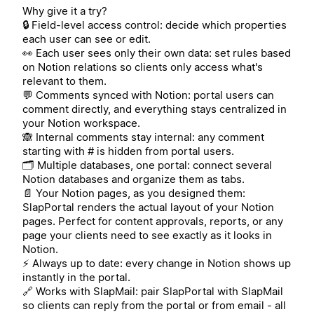
Why give it a try?
🔒 Field-level access control: decide which properties
each user can see or edit.
👀 Each user sees only their own data: set rules based
on Notion relations so clients only access what's
relevant to them.
💬 Comments synced with Notion: portal users can
comment directly, and everything stays centralized in
your Notion workspace.
🙈 Internal comments stay internal: any comment
starting with # is hidden from portal users.
🗂️ Multiple databases, one portal: connect several
Notion databases and organize them as tabs.
📄 Your Notion pages, as you designed them:
SlapPortal renders the actual layout of your Notion
pages. Perfect for content approvals, reports, or any
page your clients need to see exactly as it looks in
Notion.
⚡ Always up to date: every change in Notion shows up
instantly in the portal.
🔗 Works with SlapMail: pair SlapPortal with SlapMail
so clients can reply from the portal or from email - all