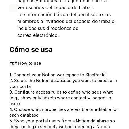
páginas y bloques a los que tiene acceso.
Ver usuarios del espacio de trabajo
Lee información básica del perfil sobre los
miembros e invitados del espacio de trabajo,
incluidas sus direcciones de
correo electrónico.
Cómo se usa
### How to use
1. Connect your Notion workspace to SlapPortal
2. Select the Notion databases you want to expose in
your portal
3. Configure access rules to define who sees what
(e.g., show only tickets where contact = logged-in
user)
4. Choose which properties are visible or editable for
each database
5. Sync your portal users from a Notion database so
they can log in securely without needing a Notion