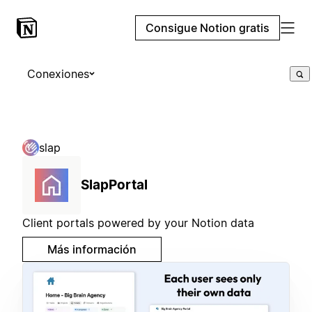
Consigue Notion gratis
Conexiones
slap
SlapPortal
Client portals powered by your Notion data
Más información