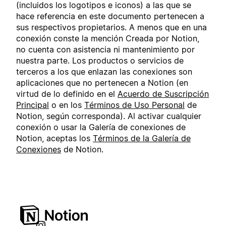
(incluidos los logotipos e iconos) a las que se
hace referencia en este documento pertenecen a
sus respectivos propietarios. A menos que en una
conexión conste la mención Creada por Notion,
no cuenta con asistencia ni mantenimiento por
nuestra parte. Los productos o servicios de
terceros a los que enlazan las conexiones son
aplicaciones que no pertenecen a Notion (en
virtud de lo definido en el
Acuerdo de Suscripción
Principal
o en los
Términos de Uso Personal
de
Notion, según corresponda). Al activar cualquier
conexión o usar la Galería de conexiones de
Notion, aceptas los
Términos de la Galería de
Conexiones
de Notion.