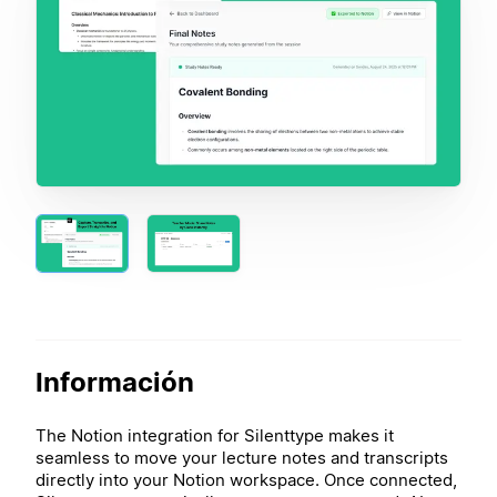
Información
The Notion integration for Silenttype makes it
seamless to move your lecture notes and transcripts
directly into your Notion workspace. Once connected,