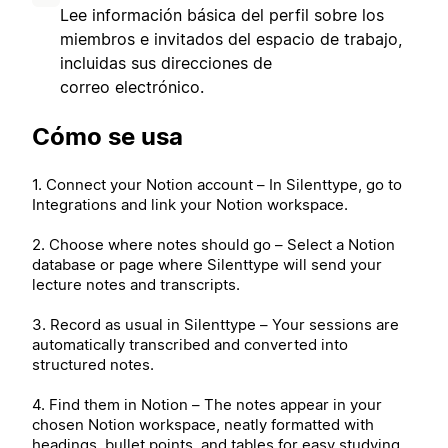
Lee información básica del perfil sobre los
miembros e invitados del espacio de trabajo,
incluidas sus direcciones de
correo electrónico.
Cómo se usa
1. Connect your Notion account – In Silenttype, go to
Integrations and link your Notion workspace.
2. Choose where notes should go – Select a Notion
database or page where Silenttype will send your
lecture notes and transcripts.
3. Record as usual in Silenttype – Your sessions are
automatically transcribed and converted into
structured notes.
4. Find them in Notion – The notes appear in your
chosen Notion workspace, neatly formatted with
headings, bullet points, and tables for easy studying