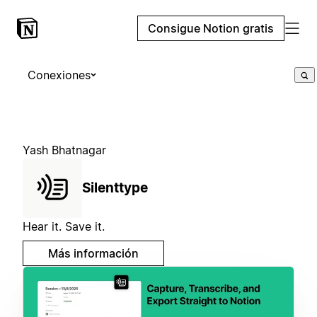
Consigue Notion gratis
Conexiones
Yash Bhatnagar
Silenttype
Hear it. Save it.
Más información