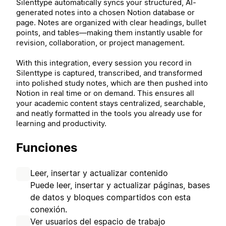
Silenttype automatically syncs your structured, AI-
generated notes into a chosen Notion database or
page. Notes are organized with clear headings, bullet
points, and tables—making them instantly usable for
revision, collaboration, or project management.
With this integration, every session you record in
Silenttype is captured, transcribed, and transformed
into polished study notes, which are then pushed into
Notion in real time or on demand. This ensures all
your academic content stays centralized, searchable,
and neatly formatted in the tools you already use for
learning and productivity.
Funciones
Leer, insertar y actualizar contenido
Puede leer, insertar y actualizar páginas, bases
de datos y bloques compartidos con esta
conexión.
Ver usuarios del espacio de trabajo