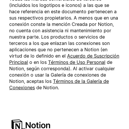
(incluidos los logotipos e iconos) a las que se
hace referencia en este documento pertenecen a
sus respectivos propietarios. A menos que en una
conexión conste la mención Creada por Notion,
no cuenta con asistencia ni mantenimiento por
nuestra parte. Los productos o servicios de
terceros a los que enlazan las conexiones son
aplicaciones que no pertenecen a Notion (en
virtud de lo definido en el
Acuerdo de Suscripción
Principal
o en los
Términos de Uso Personal
de
Notion, según corresponda). Al activar cualquier
conexión o usar la Galería de conexiones de
Notion, aceptas los
Términos de la Galería de
Conexiones
de Notion.