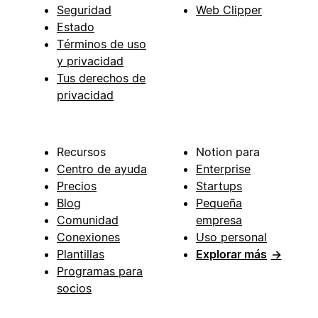
Seguridad
Web Clipper
Estado
Términos de uso
y privacidad
Tus derechos de
privacidad
Recursos
Notion para
Centro de ayuda
Enterprise
Precios
Startups
Blog
Pequeña
Comunidad
empresa
Conexiones
Uso personal
Plantillas
Explorar más
→
Programas para
socios