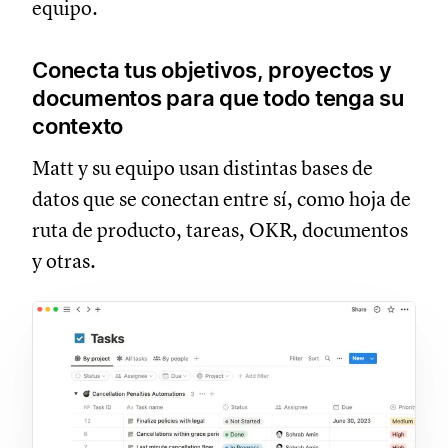
equipo.
Conecta tus objetivos, proyectos y
documentos para que todo tenga su
contexto
Matt y su equipo usan distintas bases de
datos que se conectan entre sí, como hoja de
ruta de producto, tareas, OKR, documentos
y otras.