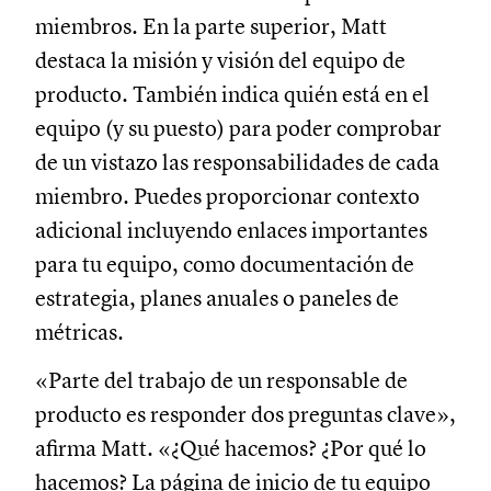
miembros. En la parte superior, Matt
destaca la misión y visión del equipo de
producto. También indica quién está en el
equipo (y su puesto) para poder comprobar
de un vistazo las responsabilidades de cada
miembro. Puedes proporcionar contexto
adicional incluyendo enlaces importantes
para tu equipo, como documentación de
estrategia, planes anuales o paneles de
métricas.
«Parte del trabajo de un responsable de
producto es responder dos preguntas clave»,
afirma Matt. «¿Qué hacemos? ¿Por qué lo
hacemos? La página de inicio de tu equipo