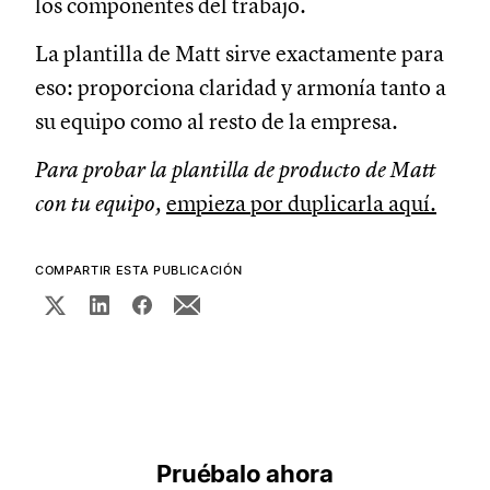
los componentes del trabajo.
La plantilla de Matt sirve exactamente para
eso: proporciona claridad y armonía tanto a
su equipo como al resto de la empresa.
Para probar la plantilla de producto de Matt
con tu equipo,
empieza por duplicarla aquí.
COMPARTIR ESTA PUBLICACIÓN
Pruébalo ahora