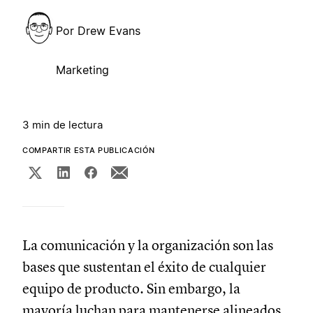
Por
Drew Evans
Marketing
3 min de lectura
COMPARTIR ESTA PUBLICACIÓN
La comunicación y la organización son las
bases que sustentan el éxito de cualquier
equipo de producto. Sin embargo, la
mayoría luchan para mantenerse alineados