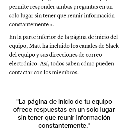
permite responder ambas preguntas en un
solo lugar sin tener que reunir información
constantemente».
En la parte inferior de la página de inicio del
equipo, Matt ha incluido los canales de Slack
del equipo y sus direcciones de correo
electrónico. Así, todos saben cómo pueden
contactar con los miembros.
La página de inicio de tu equipo
ofrece respuestas en un solo lugar
sin tener que reunir información
constantemente.