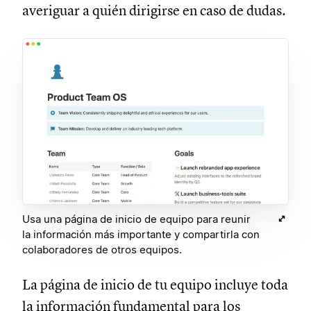
averiguar a quién dirigirse en caso de dudas.
Usa una página de inicio de equipo para reunir
la información más importante y compartirla con
colaboradores de otros equipos.
La página de inicio de tu equipo incluye toda
la información fundamental para los