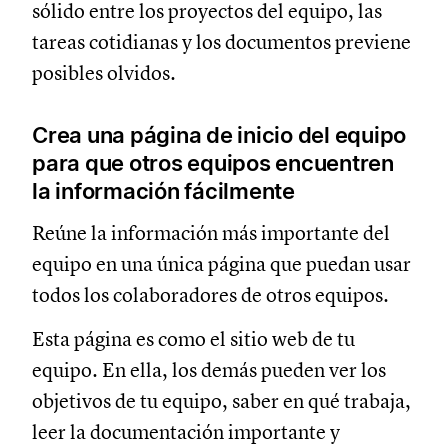
sólido entre los proyectos del equipo, las
tareas cotidianas y los documentos previene
posibles olvidos.
Crea una página de inicio del equipo
para que otros equipos encuentren
la información fácilmente
Reúne la información más importante del
equipo en una única página que puedan usar
todos los colaboradores de otros equipos.
Esta página es como el sitio web de tu
equipo. En ella, los demás pueden ver los
objetivos de tu equipo, saber en qué trabaja,
leer la documentación importante y