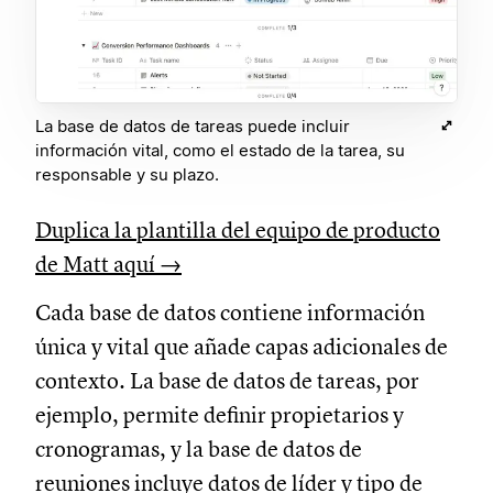
La base de datos de tareas puede incluir
información vital, como el estado de la tarea, su
responsable y su plazo.
Duplica la plantilla del equipo de producto
de Matt aquí →
Cada base de datos contiene información
única y vital que añade capas adicionales de
contexto. La base de datos de tareas, por
ejemplo, permite definir propietarios y
cronogramas, y la base de datos de
reuniones incluye datos de líder y tipo de