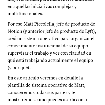
en aquellas iniciativas complejas y
multifuncionales.
Por eso Matt Piccolella, jefe de producto de
Notion (y anterior jefe de producto de Lyft),
creó un sistema operativo para organizar el
conocimiento institucional de su equipo,
supervisar el trabajo y ver con claridad en
qué está trabajando actualmente el equipo
(y por qué).
En este artículo veremos en detalle la
plantilla de sistema operativo de Matt,
conoceremos todas sus partes y te
mostraremos cómo puedes usarla con tu