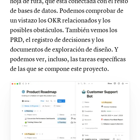
hoja de ruta, que está conectada con el resto
de bases de datos. Podemos comprobar de
un vistazo los OKR relacionados y los
posibles obstáculos. También vemos los
PRD, el registro de decisiones y los
documentos de exploración de diseño. Y
podemos ver, incluso, las tareas específicas
de las que se compone este proyecto.