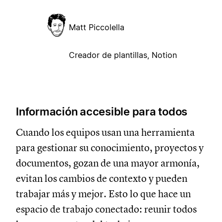
Matt Piccolella
Creador de plantillas, Notion
Información accesible para todos
Cuando los equipos usan una herramienta
para gestionar su conocimiento, proyectos y
documentos, gozan de una mayor armonía,
evitan los cambios de contexto y pueden
trabajar más y mejor. Esto lo que hace un
espacio de trabajo conectado: reunir todos