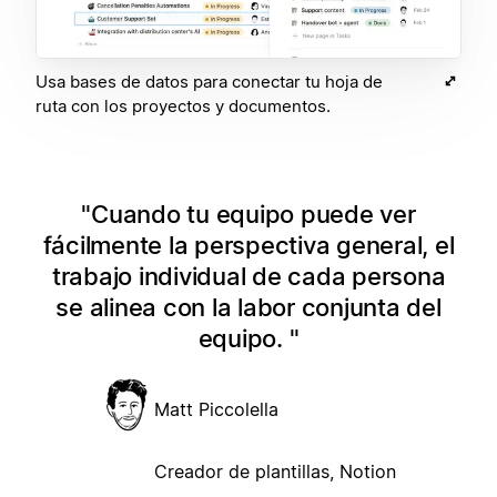
Usa bases de datos para conectar tu hoja de
ruta con los proyectos y documentos.
Cuando tu equipo puede ver
fácilmente la perspectiva general, el
trabajo individual de cada persona
se alinea con la labor conjunta del
equipo.
Matt Piccolella
Creador de plantillas, Notion