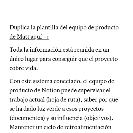
Duplica la plantilla del equipo de producto
de Matt aquí →
Toda la información está reunida en un
único lugar para conseguir que el proyecto
cobre vida.
Con este sistema conectado, el equipo de
producto de Notion puede supervisar el
trabajo actual (hoja de ruta), saber por qué
se ha dado luz verde a esos proyectos
(documentos) y su influencia (objetivos).
Mantener un ciclo de retroalimentación