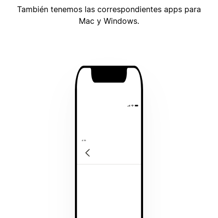
También tenemos las correspondientes apps para
Mac y Windows.
4:19