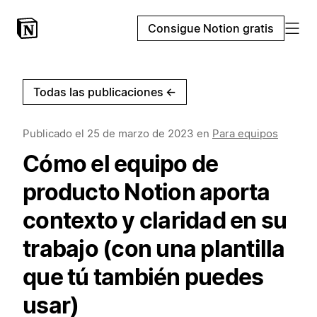
Consigue Notion gratis
Todas las publicaciones
←
Publicado el
25 de marzo de 2023
en
Para equipos
Cómo el equipo de
producto Notion aporta
contexto y claridad en su
trabajo (con una plantilla
que tú también puedes
usar)