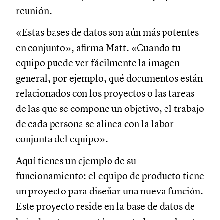
reunión.
«Estas bases de datos son aún más potentes
en conjunto», afirma Matt. «Cuando tu
equipo puede ver fácilmente la imagen
general, por ejemplo, qué documentos están
relacionados con los proyectos o las tareas
de las que se compone un objetivo, el trabajo
de cada persona se alinea con la labor
conjunta del equipo».
Aquí tienes un ejemplo de su
funcionamiento: el equipo de producto tiene
un proyecto para diseñar una nueva función.
Este proyecto reside en la base de datos de