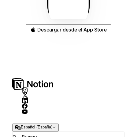
Descargar desde el App Store
Español (España)