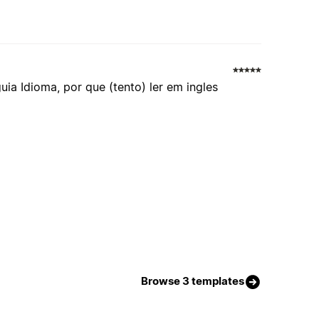
uia Idioma, por que (tento) ler em ingles
Browse 3 templates