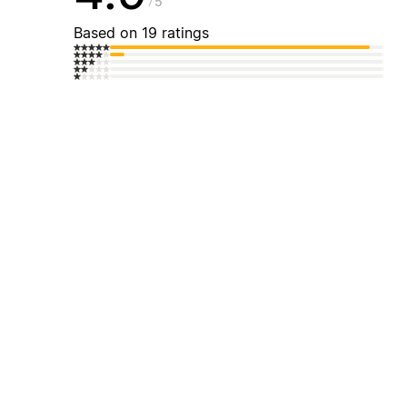
5
Based on 19 ratings