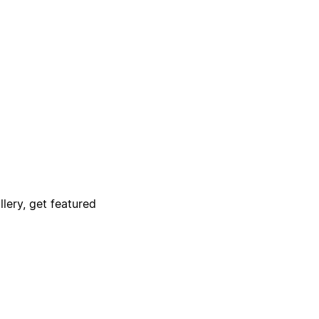
lery, get featured