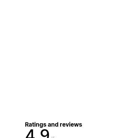
Ratings and reviews
4.9