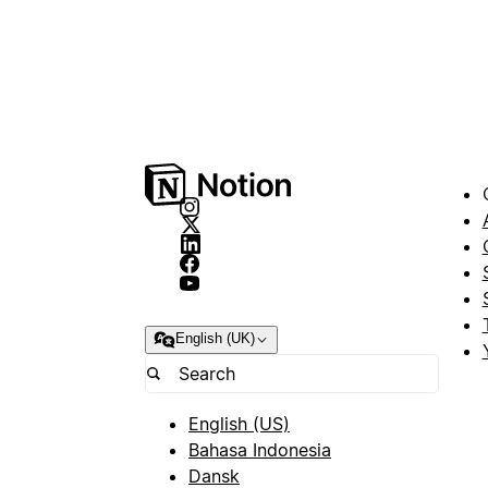
English (UK)
English (US)
Bahasa Indonesia
Dansk