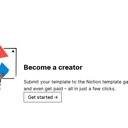
Become a creator
Submit your template to the Notion template gal
and even get paid – all in just a few clicks.
Get started
→