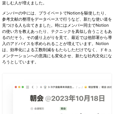
楽しむ人が増えました。
メンバーの中には、プライベートでNotionを駆使したり、
参考文献の整理をデータベースで行うなど、新たな使い道を
見つける人も出てきました。時にはメンバー同士でNotion
の使い方を教えあったり、テクニックを真似し合うこともあ
るのだそう。その盛り上がりを見て、最近では他部署から導
入のアドバイスを求められることが増えています。Notion
は、効率化による工数削減をもたらしただけでなく、ドキュ
メンテーションへの意識にも変化させ、新たな社内文化にな
ろうとしています。