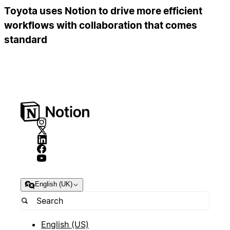
Toyota uses Notion to drive more efficient
workflows with collaboration that comes
standard
English (UK)
English (US)