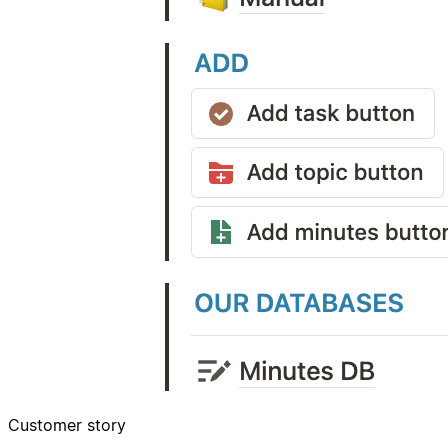
Customer story