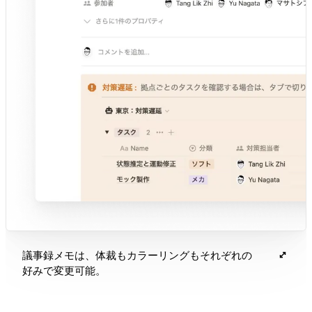
議事録メモは、体裁もカラーリングもそれぞれの
好みで変更可能。