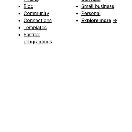
Blog
Small business
Community
Personal
Connections
Explore more
→
Templates
Partner
programmes