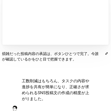
煩雑だった投稿内容の承認は、ボタンひとつで完了。今誰
が確認しているかをひと目で把握できます。
工数削減はもちろん、タスクの内容や
進捗を共有が簡単になり、正確さが求
められるSNS投稿文の作成の精度が上
がりました。