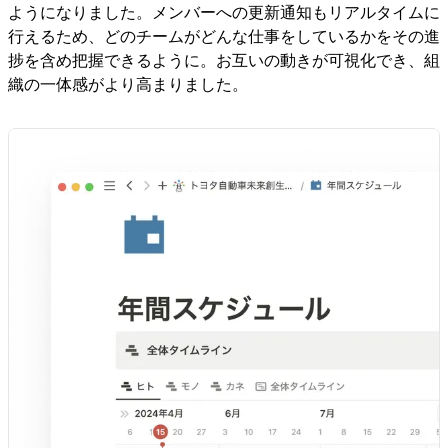
ようになりました。メンバーへの更新通知もリアルタイムに
行えるため、どのチームがどんな仕事をしているかをその進
捗を含め把握できるように。お互いの動きが可視化でき、組
織の一体感がより高まりました。