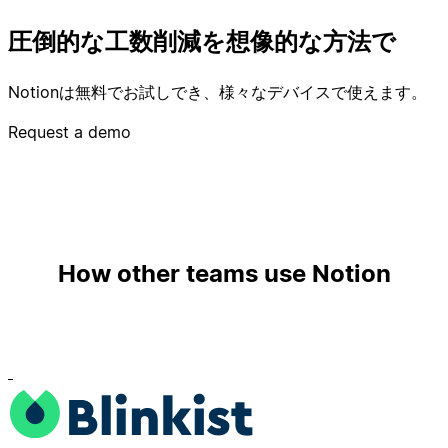
圧倒的な工数削減を想像的な方法で
Notionは無料でお試しでき、様々なデバイスで使えます。
Request a demo
How other teams use Notion