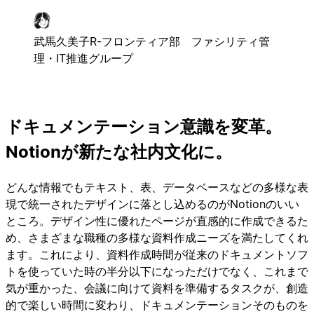
武馬久美子
R-フロンティア部 ファシリティ管
理・IT推進グループ
ドキュメンテーション意識を変革。
Notionが新たな社内文化に。
どんな情報でもテキスト、表、データベースなどの多様な表
現で統一されたデザインに落とし込めるのがNotionのいい
ところ。デザイン性に優れたページが直感的に作成できるた
め、さまざまな職種の多様な資料作成ニーズを満たしてくれ
ます。これにより、資料作成時間が従来のドキュメントソフ
トを使っていた時の半分以下になっただけでなく、これまで
気が重かった、会議に向けて資料を準備するタスクが、創造
的で楽しい時間に変わり、ドキュメンテーションそのものを