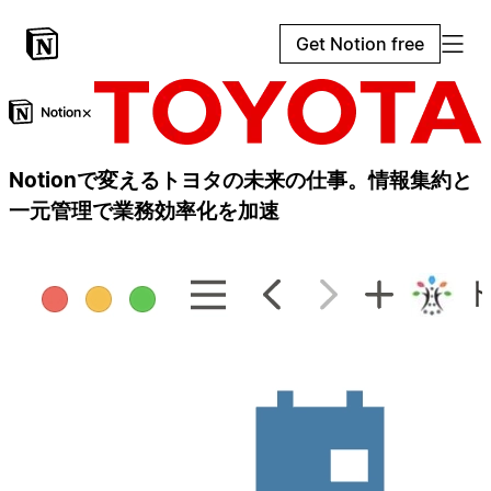
Get Notion free
×
Notionで変えるトヨタの未来の仕事。情報集約と
一元管理で業務効率化を加速