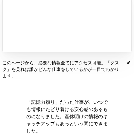
このページから、必要な情報全てにアクセス可能。「タス
ク」を見れば誰がどんな仕事をしているかが一目でわかり
ます。
「記憶力頼り」だった仕事が、いつで
も情報にたどり着ける安心感のあるも
のになりました。産休明けの情報のキ
ャッチアップもあっという間にできま
した。