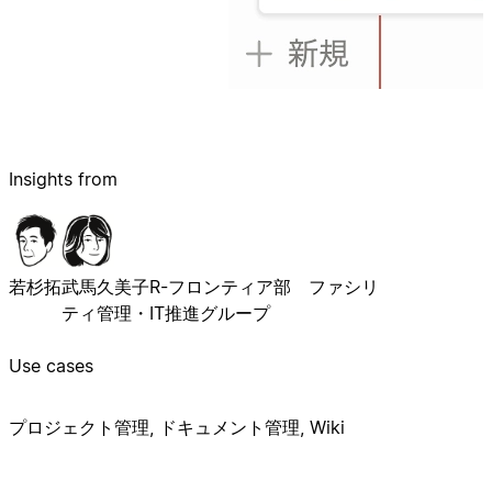
Insights from
若杉拓
武馬久美子
R-フロンティア部 ファシリ
ティ管理・IT推進グループ
Use cases
プロジェクト管理, ドキュメント管理, Wiki