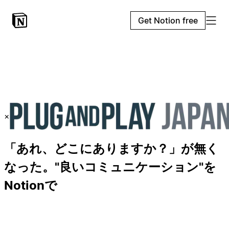
Get Notion free
×
「あれ、どこにありますか？」が無く
なった。"良いコミュニケーション"を
Notionで