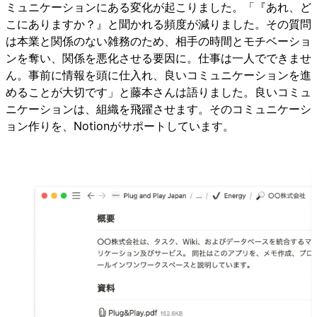
ミュニケーションにある変化が起こりました。「『あれ、ど
こにありますか？』と聞かれる頻度が減りました。その質問
は本業と関係のない雑務のため、相手の時間とモチベーショ
ンを奪い、関係を悪化させる要因に。仕事は一人でできませ
ん。事前に情報を頭に仕入れ、良いコミュニケーションを進
めることが大切です」と藤本さんは語りました。良いコミュ
ニケーションは、組織を飛躍させます。そのコミュニケーシ
ョン作りを、Notionがサポートしています。