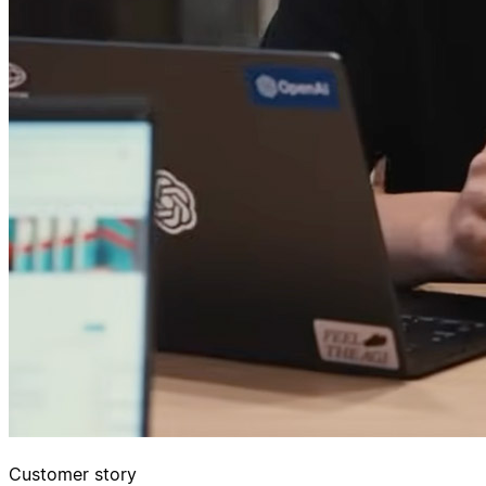
Customer story