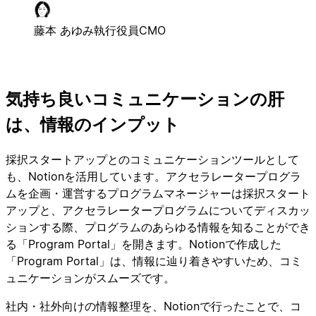
藤本 あゆみ
執行役員CMO
気持ち良いコミュニケーションの肝
は、情報のインプット
採択スタートアップとのコミュニケーションツールとして
も、Notionを活用しています。アクセラレータープログラ
ムを企画・運営するプログラムマネージャーは採択スタート
アップと、アクセラレータープログラムについてディスカッ
ションする際、プログラムのあらゆる情報を知ることができ
る「Program Portal」を開きます。Notionで作成した
「Program Portal」は、情報に辿り着きやすいため、コミ
ュニケーションがスムーズです。
社内・社外向けの情報整理を、Notionで行ったことで、コ