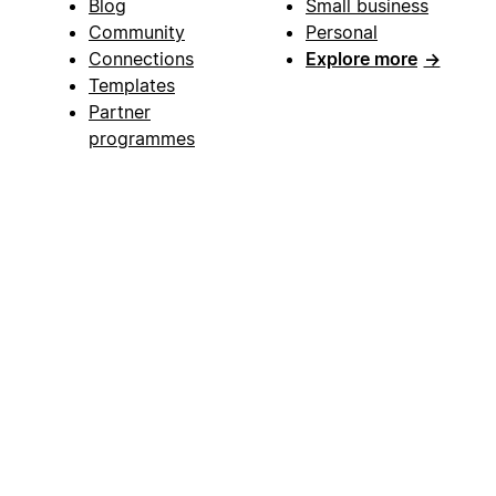
Blog
Small business
Community
Personal
Connections
Explore more
→
Templates
Partner
programmes