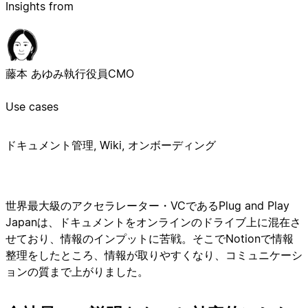
Insights from
藤本 あゆみ
執行役員CMO
Use cases
ドキュメント管理, Wiki, オンボーディング
世界最大級のアクセラレーター・VCであるPlug and Play
Japanは、ドキュメントをオンラインのドライブ上に混在さ
せており、情報のインプットに苦戦。そこでNotionで情報
整理をしたところ、情報が取りやすくなり、コミュニケーシ
ョンの質まで上がりました。