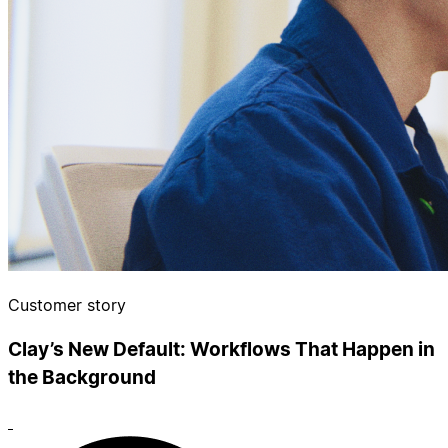
Customer story
Clay’s New Default: Workflows That Happen in
the Background