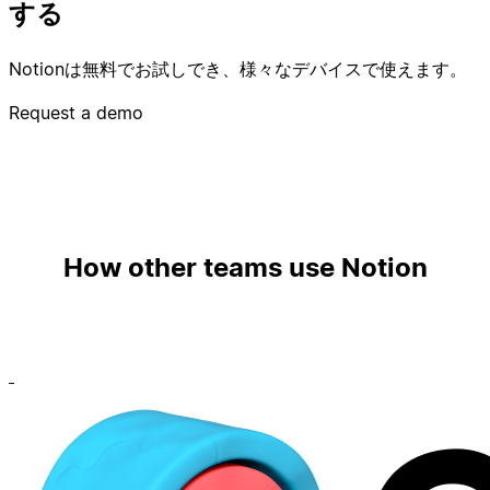
する
Notionは無料でお試しでき、様々なデバイスで使えます。
Request a demo
How other teams use Notion