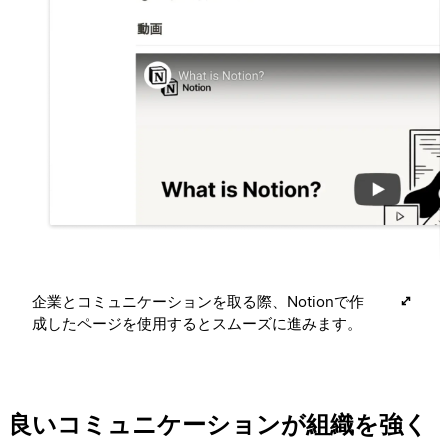
企業とコミュニケーションを取る際、Notionで作
成したページを使用するとスムーズに進みます。
良いコミュニケーションが組織を強く