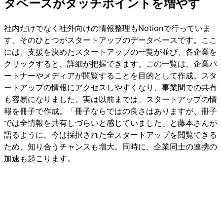
タベースがタッチポイントを増やす
社内だけでなく社外向けの情報整理もNotionで行っていま
す。そのひとつがスタートアップのデータベースです。ここ
には、支援を決めたスタートアップの一覧が並び、各企業を
クリックすると、詳細が把握できます。この一覧は、企業パ
ートナーやメディアが閲覧することを目的として作成。スタ
ートアップの情報にアクセスしやすくなり、事業間での共有
も容易になりました。実は以前までは、スタートアップの情
報を冊子で作成。「冊子ならではの良さはありますが、冊子
では全情報を共有しづらいと感じていました」と藤本さんが
語るように、今は採択された全スタートアップを閲覧できる
ため、知り合うチャンスも増大。同時に、企業同士の連携の
加速も起こります。