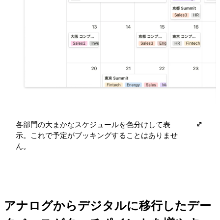
各部門の大まかなスケジュールを色分けして表
示。これで予定がブッキングすることはありませ
ん。
アナログからデジタルに移行したデー