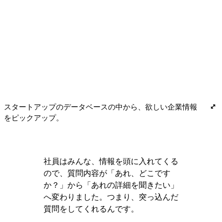
スタートアップのデータベースの中から、欲しい企業情報
をピックアップ。
社員はみんな、情報を頭に入れてくる
ので、質問内容が「あれ、どこです
か？」から「あれの詳細を聞きたい」
へ変わりました。つまり、突っ込んだ
質問をしてくれるんです。