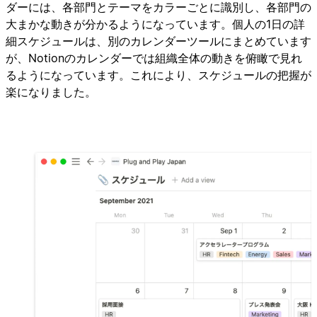
ダーには、各部門とテーマをカラーごとに識別し、各部門の
大まかな動きが分かるようになっています。個人の1日の詳
細スケジュールは、別のカレンダーツールにまとめています
が、Notionのカレンダーでは組織全体の動きを俯瞰で見れ
るようになっています。これにより、スケジュールの把握が
楽になりました。