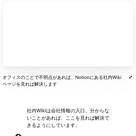
オフィスのことで不明点があれば、Notionにある社内Wiki
ページを見れば解決します
社内Wikiは会社情報の入口。分からな
いことがあれば、ここを見れば解決で
きるようにしています。