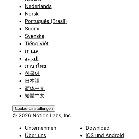
Nederlands
Norsk
Português (Brasil)
Suomi
Svenska
Tiếng Việt
עברית
العربية
ภาษาไทย
한국어
日本語
简体中文
繁體中文
Cookie-Einstellungen
© 2026 Notion Labs, Inc.
Unternehmen
Download
Über uns
iOS und Android