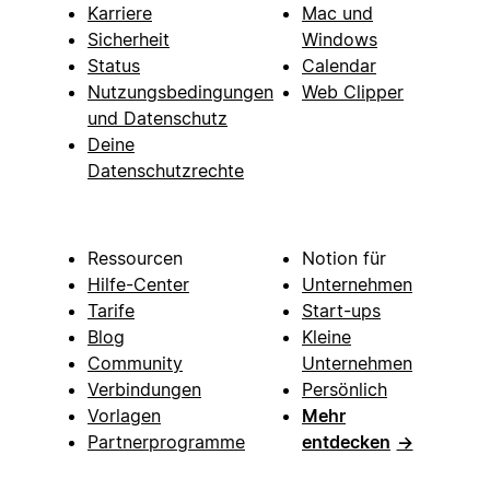
Karriere
Mac und
Sicherheit
Windows
Status
Calendar
Nutzungsbedingungen
Web Clipper
und Datenschutz
Deine
Datenschutzrechte
Ressourcen
Notion für
Hilfe-Center
Unternehmen
Tarife
Start-ups
Blog
Kleine
Community
Unternehmen
Verbindungen
Persönlich
Vorlagen
Mehr
Partnerprogramme
entdecken
→