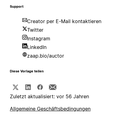
Support
Creator per E-Mail kontaktieren
Twitter
Instagram
LinkedIn
zaap.bio/auctor
Diese Vorlage teilen
Zuletzt aktualisiert: vor 56 Jahren
Allgemeine Geschäftsbedingungen