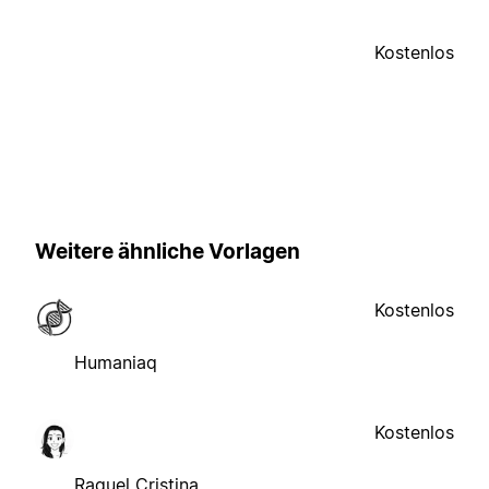
Kostenlos
Weitere ähnliche Vorlagen
Kostenlos
Humaniaq
Kostenlos
Raquel Cristina