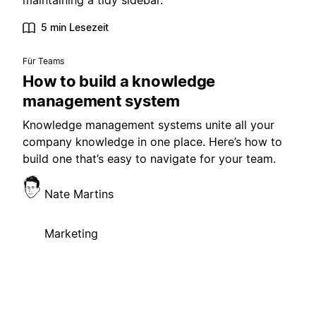
maintaining a tidy sidebar.
5 min Lesezeit
Für Teams
How to build a knowledge
management system
Knowledge management systems unite all your
company knowledge in one place. Here’s how to
build one that’s easy to navigate for your team.
Nate Martins
Marketing