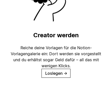
Creator werden
Reiche deine Vorlagen für die Notion-
Vorlagengalerie ein: Dort werden sie vorgestellt
und du erhältst sogar Geld dafür – all das mit
wenigen Klicks.
Loslegen
→