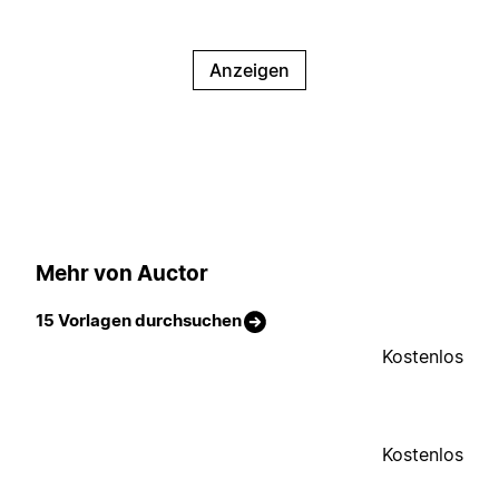
Anzeigen
Mehr von Auctor
15 Vorlagen durchsuchen
Kostenlos
Kostenlos