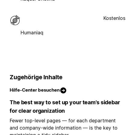
Kostenlos
Humaniaq
Zugehörige Inhalte
Hilfe-Center besuchen
The best way to set up your team’s sidebar
for clear organization
Fewer top-level pages — for each department
and company-wide information — is the key to