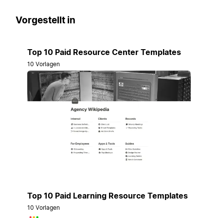
Vorgestellt in
Top 10 Paid Resource Center Templates
10 Vorlagen
Top 10 Paid Learning Resource Templates
10 Vorlagen