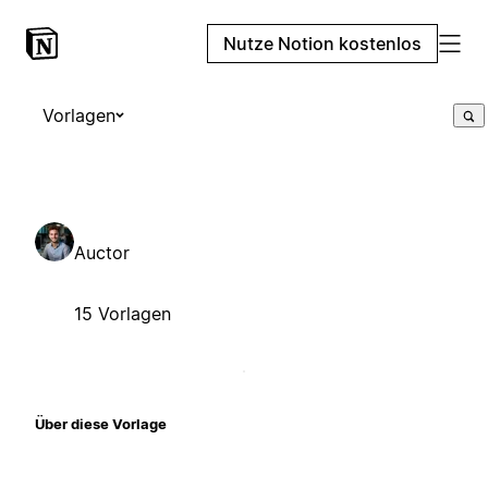
Nutze Notion kostenlos
Vorlagen
Auctor
15 Vorlagen
Über diese Vorlage