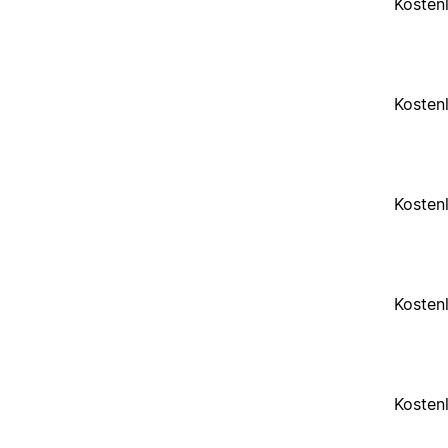
Kosten
Kosten
Kosten
Kosten
Kosten