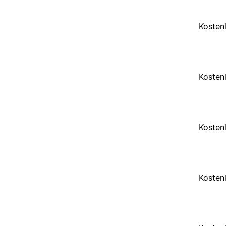
Kosten
Kosten
Kosten
Kosten