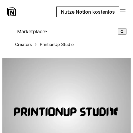
Nutze Notion kostenlos
Marketplace
Creators
PrintionUp Studio