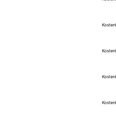
Kosten
Kosten
Kosten
Kosten