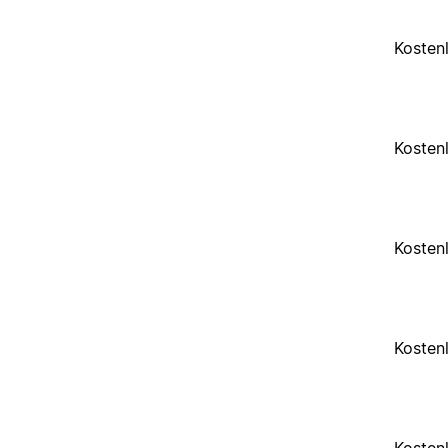
Kosten
Kosten
Kosten
Kosten