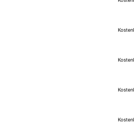
Kosten
Kosten
Kosten
Kosten
Kosten