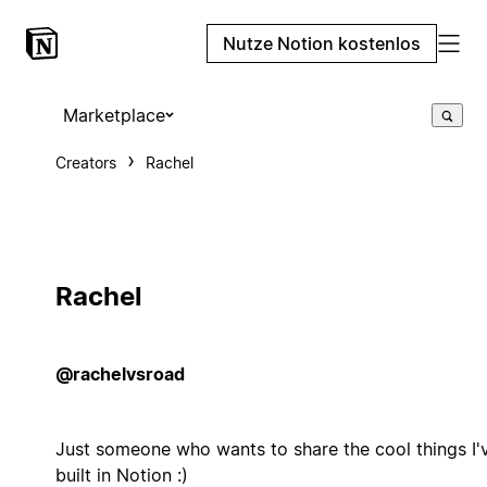
Nutze Notion kostenlos
Marketplace
Creators
Rachel
Rachel
@rachelvsroad
Just someone who wants to share the cool things I'
built in Notion :)