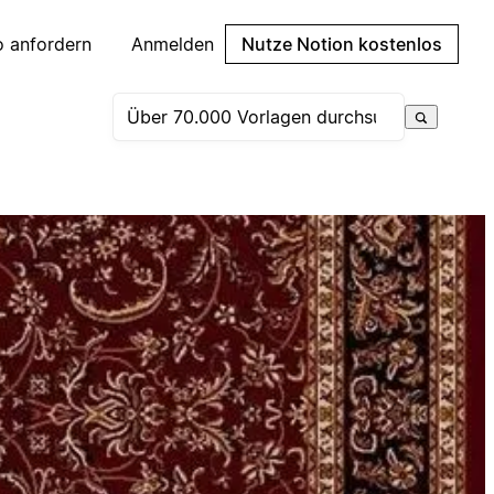
 anfordern
Anmelden
Nutze Notion kostenlos