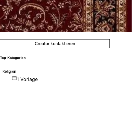
Creator kontaktieren
Top-Kategorien
Religion
1 Vorlage