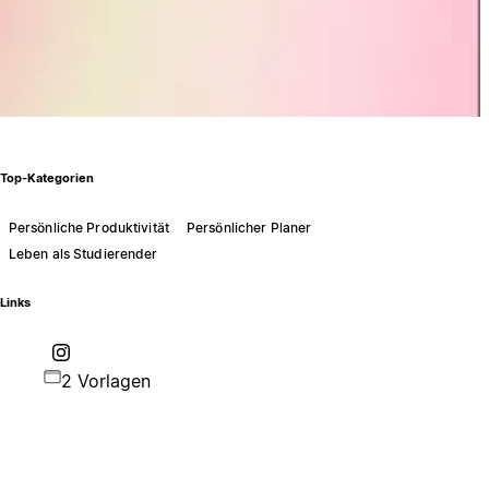
Top-Kategorien
Persönliche Produktivität
Persönlicher Planer
Leben als Studierender
Links
2 Vorlagen