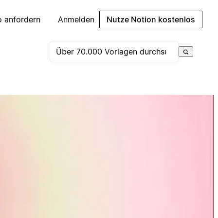
 anfordern
Anmelden
Nutze Notion kostenlos