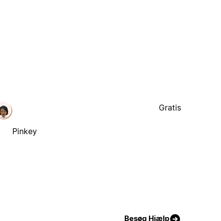
Gratis
Pinkey
Besøg Hjælp