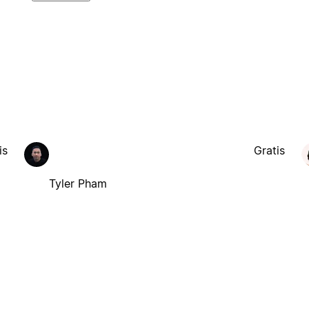
is
Gratis
Tyler Pham