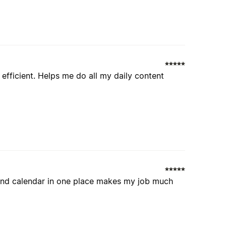
efficient. Helps me do all my daily content
s, and calendar in one place makes my job much