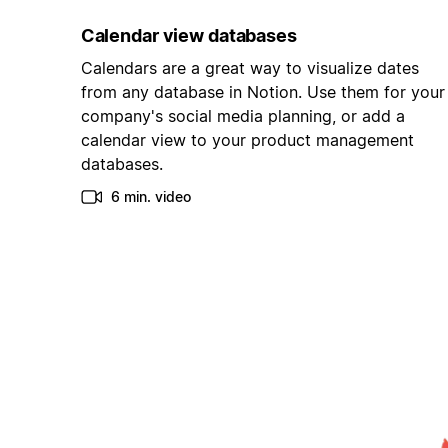
Calendar view databases
Calendars are a great way to visualize dates
from any database in Notion. Use them for your
company's social media planning, or add a
calendar view to your product management
databases.
6 min. video