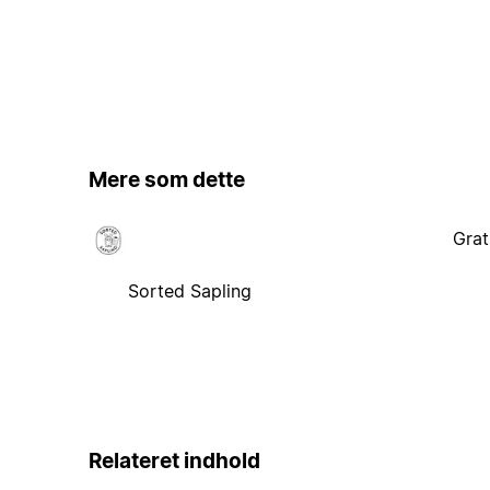
Mere som dette
Grat
Sorted Sapling
Relateret indhold