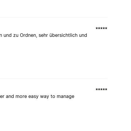
n und zu Ordnen, sehr übersichtlich und
tter and more easy way to manage