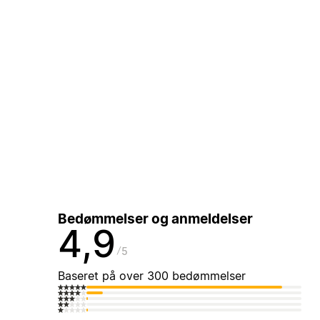
Bedømmelser og anmeldelser
4,9
5
Baseret på over 300 bedømmelser