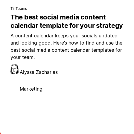
Til Teams
The best social media content
calendar template for your strategy
A content calendar keeps your socials updated
and looking good. Here’s how to find and use the
best social media content calendar templates for
your team.
Alyssa Zacharias
Marketing