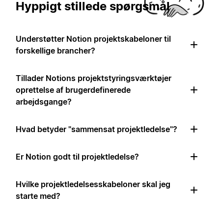
Hyppigt stillede spørgsmål
Understøtter Notion projektskabeloner til
forskellige brancher?
Tillader Notions projektstyringsværktøjer
oprettelse af brugerdefinerede
arbejdsgange?
Hvad betyder "sammensat projektledelse"?
Er Notion godt til projektledelse?
Hvilke projektledelsesskabeloner skal jeg
starte med?