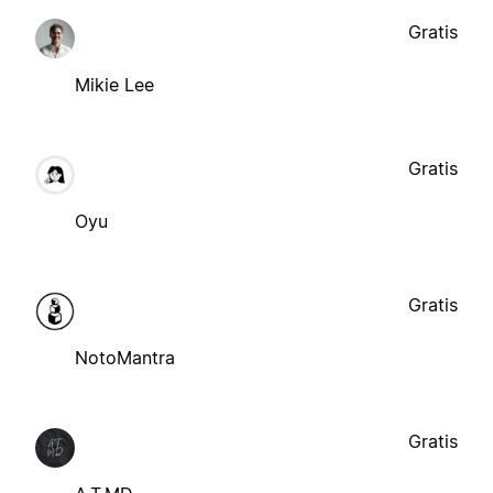
Gratis
Mikie Lee
Gratis
Oyu
Gratis
NotoMantra
Gratis