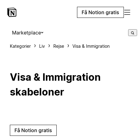
Få Notion gratis
Marketplace
Kategorier
Liv
Rejse
Visa & Immigration
Visa & Immigration
skabeloner
Få Notion gratis