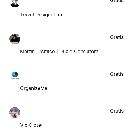
Gratis
Travel Designation
Gratis
Martin D'Amico | Duxio Consultora
Gratis
OrganizeMe
Gratis
Vix Clotet