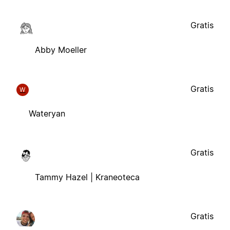
Gratis
Abby Moeller
Gratis
W
Wateryan
Gratis
Tammy Hazel | Kraneoteca
Gratis