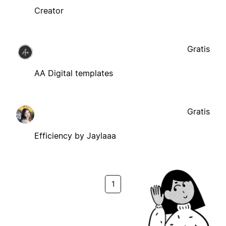
Creator
Gratis
AA Digital templates
Gratis
Efficiency by Jaylaaa
1