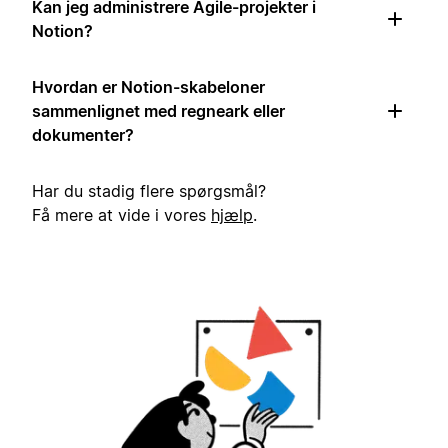
Kan jeg administrere Agile-projekter i
Notion?
Hvordan er Notion-skabeloner
sammenlignet med regneark eller
dokumenter?
Har du stadig flere spørgsmål?
Få mere at vide i vores
hjælp
.