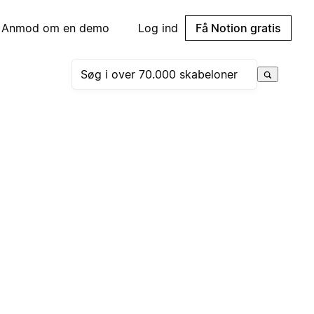
Anmod om en demo
Log ind
Få Notion gratis