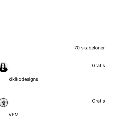
70 skabeloner
Gratis
kikikodesigns
Gratis
VPM