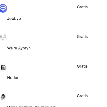
Gratis
Jobbyo
Gratis
We’re Ayrayn
Gratis
Notion
Gratis