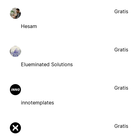
Gratis
Hesam
Gratis
Elueminated Solutions
Gratis
innotemplates
Gratis