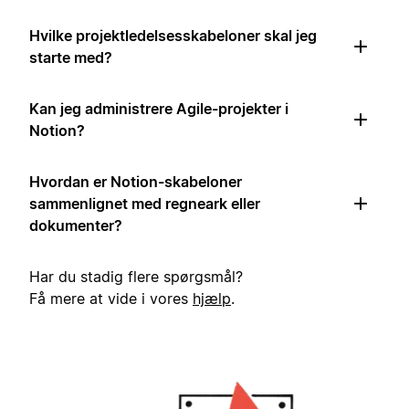
Hvilke projektledelsesskabeloner skal jeg
starte med?
Kan jeg administrere Agile-projekter i
Notion?
Hvordan er Notion-skabeloner
sammenlignet med regneark eller
dokumenter?
Har du stadig flere spørgsmål?
Få mere at vide i vores
hjælp
.