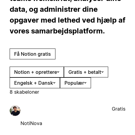
data, og administrer dine
opgaver med lethed ved hjælp af
vores samarbejdsplatform.
Få Notion gratis
Notion + oprettere
Gratis + betalt
Engelsk + Dansk
Populær
8 skabeloner
Gratis
NotiNova