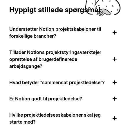
Hyppigt stillede spørgsmål
Understøtter Notion projektskabeloner til
forskellige brancher?
Tillader Notions projektstyringsværktøjer
oprettelse af brugerdefinerede
arbejdsgange?
Hvad betyder "sammensat projektledelse"?
Er Notion godt til projektledelse?
Hvilke projektledelsesskabeloner skal jeg
starte med?