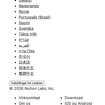
Italiano
Nederlands
Norsk
Português (Brasil)
Suomi
Svenska
Tiếng Việt
עברית
العربية
ภาษาไทย
한국어
日本語
简体中文
繁體中文
Indstillinger for cookies
© 2026 Notion Labs, Inc.
Virksomhed
Download
Om os
iOS og Android