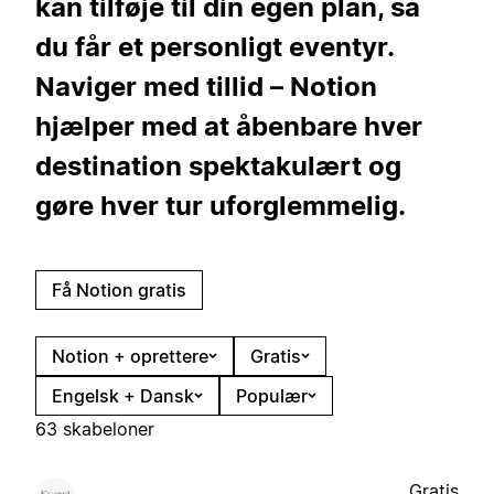
kan tilføje til din egen plan, så
du får et personligt eventyr.
Naviger med tillid – Notion
hjælper med at åbenbare hver
destination spektakulært og
gøre hver tur uforglemmelig.
Få Notion gratis
Notion + oprettere
Gratis
Engelsk + Dansk
Populær
63 skabeloner
Gratis