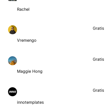
Rachel
Gratis
Vremengo
Gratis
Maggie Hong
Gratis
innotemplates