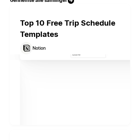
Gennemse alle samlinger
Top 10 Free Trip Schedule
Templates
Notion