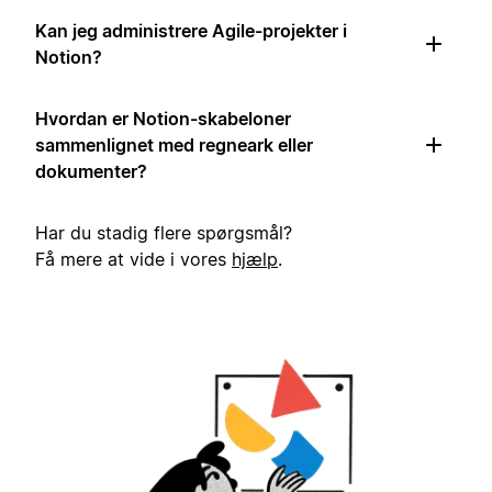
Kan jeg administrere Agile-projekter i
Notion?
Hvordan er Notion-skabeloner
sammenlignet med regneark eller
dokumenter?
Har du stadig flere spørgsmål?
Få mere at vide i vores
hjælp
.