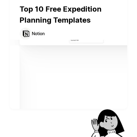
Top 10 Free Expedition
Planning Templates
Notion