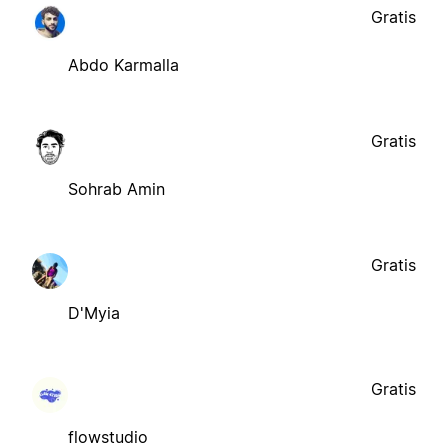
Gratis
Abdo Karmalla
Gratis
Sohrab Amin
Gratis
D'Myia
Gratis
flowstudio