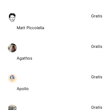
Gratis
Matt Piccolella
Gratis
Agathos
Gratis
Apollo
Gratis