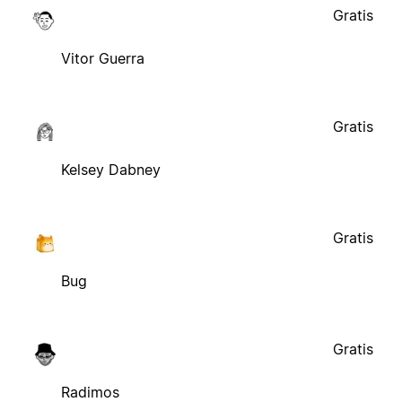
Gratis
Vitor Guerra
Gratis
Kelsey Dabney
Gratis
Bug
Gratis
Radimos