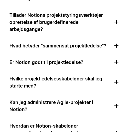
Tillader Notions projektstyringsværktøjer
oprettelse af brugerdefinerede
arbejdsgange?
Hvad betyder "sammensat projektledelse"?
Er Notion godt til projektledelse?
Hvilke projektledelsesskabeloner skal jeg
starte med?
Kan jeg administrere Agile-projekter i
Notion?
Hvordan er Notion-skabeloner