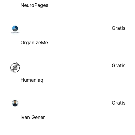
NeuroPages
Gratis
OrganizeMe
Gratis
Humaniaq
Gratis
Ivan Gener