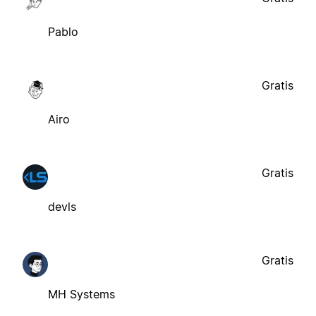
Pablo
Gratis
Airo
Gratis
devls
Gratis
MH Systems