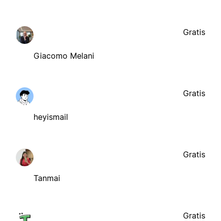
Gratis
Giacomo Melani
Gratis
heyismail
Gratis
Tanmai
Gratis