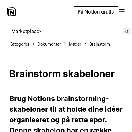
Få Notion gratis
Marketplace
Kategorier
Dokumenter
Møder
Brainstorm
Brainstorm skabeloner
Brug Notions brainstorming-
skabeloner til at holde dine idéer
organiseret og på rette spor.
Denne skabelon har en række