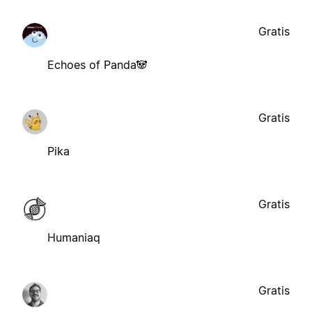
Gratis
Echoes of Panda🐼
Gratis
Pika
Gratis
Humaniaq
Gratis