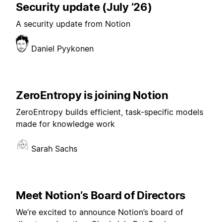
Security update (July ’26)
A security update from Notion
Daniel Pyykonen
ZeroEntropy is joining Notion
ZeroEntropy builds efficient, task-specific models
made for knowledge work
Sarah Sachs
Meet Notion’s Board of Directors
We’re excited to announce Notion’s board of