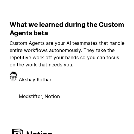
What we learned during the Custom
Agents beta
Custom Agents are your AI teammates that handle
entire workflows autonomously. They take the
repetitive work off your hands so you can focus
on the work that needs you.
Akshay Kothari
Medstifter, Notion