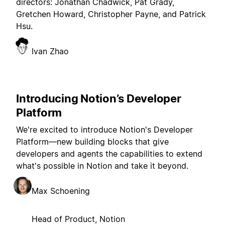
directors: Jonathan Chadwick, Pat Grady,
Gretchen Howard, Christopher Payne, and Patrick
Hsu.
Ivan Zhao
Introducing Notion’s Developer
Platform
We're excited to introduce Notion's Developer
Platform—new building blocks that give
developers and agents the capabilities to extend
what's possible in Notion and take it beyond.
Max Schoening
Head of Product, Notion