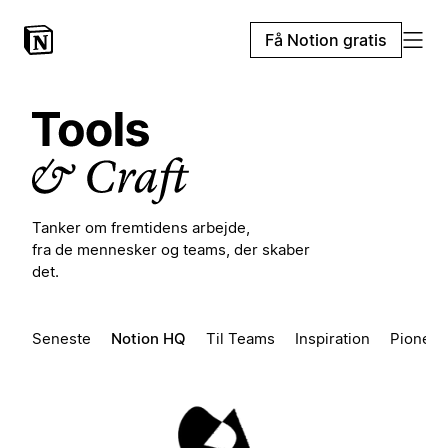
Få Notion gratis
Tanker om fremtidens arbejde,
fra de mennesker og teams, der skaber
det.
Seneste
Notion HQ
Til Teams
Inspiration
Pioneer