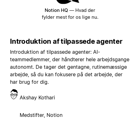
Notion HQ
—
Hvad der
fylder mest for os lige nu.
Introduktion af tilpassede agenter
Introduktion af tilpassede agenter: AI-
teammedlemmer, der håndterer hele arbejdsgange
autonomt. De tager det gentagne, rutinemæssige
arbejde, så du kan fokusere på det arbejde, der
har brug for dig.
Akshay Kothari
Medstifter, Notion