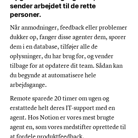
sender arbejdet til de rette
personer.
Når anmodninger, feedback eller problemer
dukker op, fanger disse agenter dem, sporer
dem i en database, tilføjer alle de
oplysninger, du har brug for, og vender
tilbage for at opdatere dit team. Sådan kan
du begynde at automatisere hele
arbejdsgange.
Remote sparede 20 timer om ugen og
erstattede helt deres IT-support med en
agent. Hos Notion er vores mest brugte
agent en, som vores medstifter oprettede til
at fordele produktfeedback.