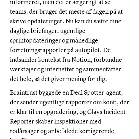
informeret, men det er ærgerligt at se
teams, der bruger det meste af dagen på at
skrive opdateringer. Nu kan du sætte dine
daglige briefinger, ugentlige
sprintopdateringer og månedlige
forretningsrapporter på autopilot. De
indsamler kontekst fra Notion, forbundne
værktøjer og internettet og sammenfatter
det hele, så det giver mening for dig.
Braintrust byggede en Deal Spotter-agent,
der sender ugentlige rapporter om konti, der
er klar til en opgradering, og Clays Incident
Reporter skaber inspektioner med
rodårsager og anbefalede korrigerende