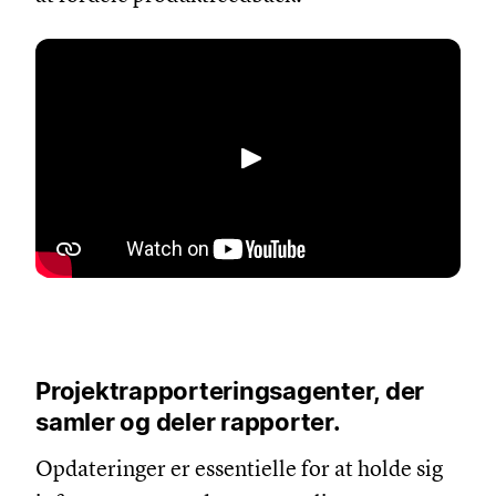
Afspil
Projektrapporteringsagenter, der
samler og deler rapporter.
Opdateringer er essentielle for at holde sig