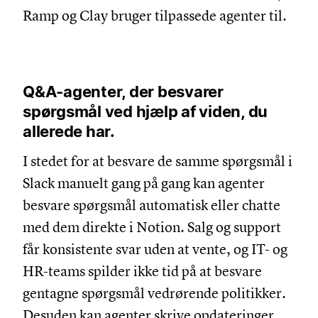
Ramp og Clay bruger tilpassede agenter til.
Q&A-agenter, der besvarer
spørgsmål ved hjælp af viden, du
allerede har.
I stedet for at besvare de samme spørgsmål i
Slack manuelt gang på gang kan agenter
besvare spørgsmål automatisk eller chatte
med dem direkte i Notion. Salg og support
får konsistente svar uden at vente, og IT- og
HR-teams spilder ikke tid på at besvare
gentagne spørgsmål vedrørende politikker.
Desuden kan agenter skrive opdateringer,