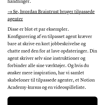
handlinger.
→ Se, hvordan Braintrust bruger tilpassede
agenter
Disse er blot et par eksempler.
Konfigurering af en tilpasset agent kræver
bare at skrive en kort jobbeskrivelse og
chatte med den for at lave opdateringer. Din
agent skriver selv sine instruktioner og
forbinder alle sine værktøjer. Og hvis du
ønsker mere inspiration, har vi samlet
skabeloner til tilpassede agenter, et Notion
Academy-kursus og en videospilleliste.