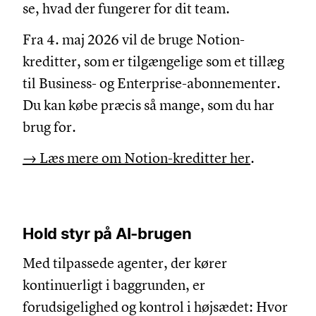
se, hvad der fungerer for dit team.
Fra 4. maj 2026 vil de bruge Notion-
kreditter, som er tilgængelige som et tillæg
til Business- og Enterprise-abonnementer.
Du kan købe præcis så mange, som du har
brug for.
→ Læs mere om
Notion-kreditter her
.
Hold styr på AI-brugen
Med tilpassede agenter, der kører
kontinuerligt i baggrunden, er
forudsigelighed og kontrol i højsædet: Hvor