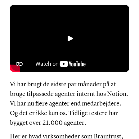
Afspil
Vi har brugt de sidste par måneder på at
bruge tilpassede agenter internt hos Notion.
Vi har nu flere agenter end medarbejdere.
Og det er ikke kun os. Tidlige testere har
bygget over 21.000 agenter.
Her er hvad virksomheder som Braintrust,