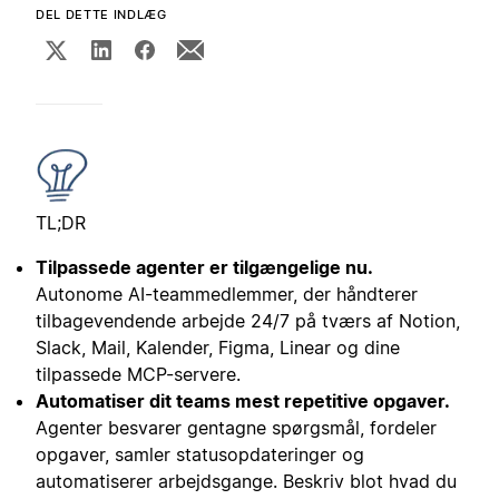
DEL DETTE INDLÆG
TL;DR
Tilpassede agenter er tilgængelige nu.
Autonome AI-teammedlemmer, der håndterer
tilbagevendende arbejde 24/7 på tværs af Notion,
Slack, Mail, Kalender, Figma, Linear og dine
tilpassede MCP-servere.
Automatiser dit teams mest repetitive opgaver.
Agenter besvarer gentagne spørgsmål, fordeler
opgaver, samler statusopdateringer og
automatiserer arbejdsgange. Beskriv blot hvad du