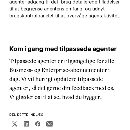
agenter adgang til det, brug detaljerede tilladelser
til at begrænse agentens omfang, og udnyt
brugskontrolpanelet til at overvåge agentaktivitet.
Kom i gang med tilpassede agenter
Tilpassede agenter er tilgængelige for alle
Business- og Enterprise-abonnementer i
dag. Vi vil hurtigt opdatere tilpassede
agenter, så del gerne din feedback med os.
Vi glæder os til at se, hvad du bygger.
DEL DETTE INDLÆG