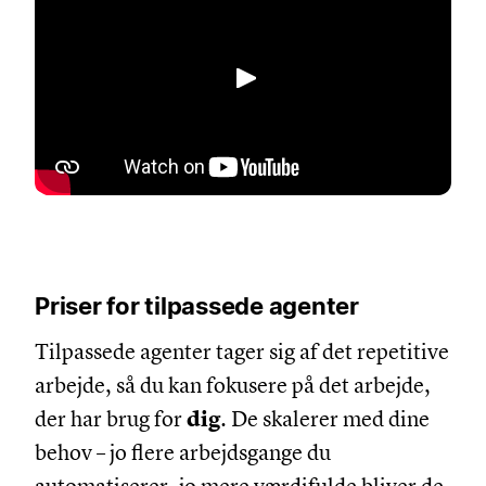
Afspil
Priser for tilpassede agenter
Tilpassede agenter tager sig af det repetitive
arbejde, så du kan fokusere på det arbejde,
der har brug for
dig
. De skalerer med dine
behov – jo flere arbejdsgange du