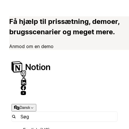
Få hjælp til prissætning, demoer,
brugsscenarier og meget mere.
Anmod om en demo
Dansk