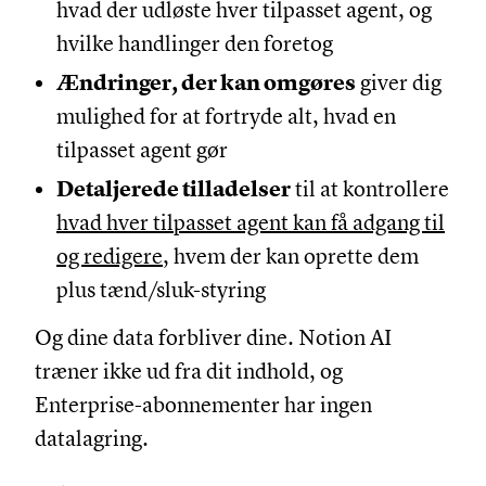
hvad der udløste hver tilpasset agent, og
hvilke handlinger den foretog
Ændringer, der kan omgøres
giver dig
mulighed for at fortryde alt, hvad en
tilpasset agent gør
Detaljerede tilladelser
til at kontrollere
hvad hver tilpasset agent kan få adgang til
og redigere
, hvem der kan oprette dem
plus tænd/sluk-styring
Og dine data forbliver dine. Notion AI
træner ikke ud fra dit indhold, og
Enterprise-abonnementer har ingen
datalagring.