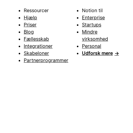
Ressourcer
Notion til
Hjælp
Enterprise
Priser
Startups
Blog
Mindre
Fællesskab
virksomhed
Integrationer
Personal
Skabeloner
Udforsk mere
→
Partnerprogrammer