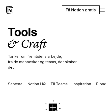
Få Notion gratis
Tanker om fremtidens arbejde,
fra de mennesker og teams, der skaber
det.
Seneste
Notion HQ
Til Teams
Inspiration
Pioneer