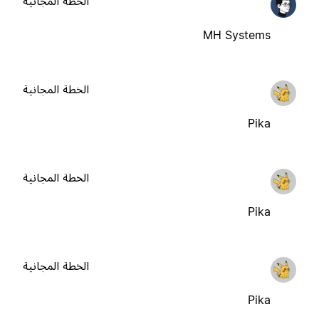
الخطة المجانية
MH Systems
الخطة المجانية
Pika
الخطة المجانية
Pika
الخطة المجانية
Pika