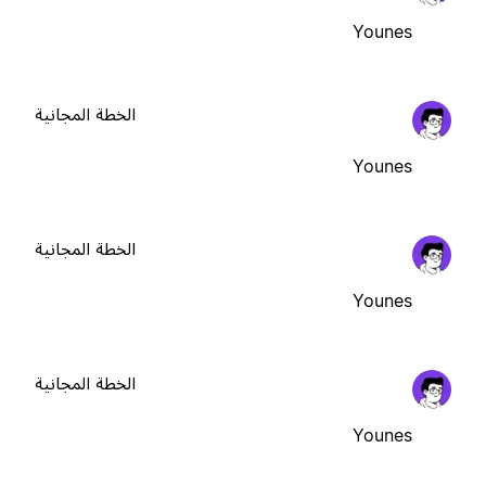
Younes
الخطة المجانية
Younes
الخطة المجانية
Younes
الخطة المجانية
Younes