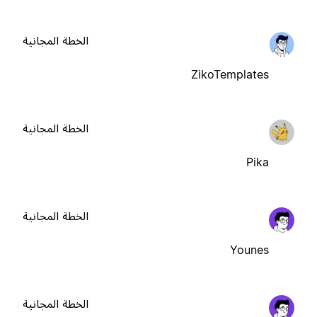
الخطة المجانية
ZikoTemplates
الخطة المجانية
Pika
الخطة المجانية
Younes
الخطة المجانية