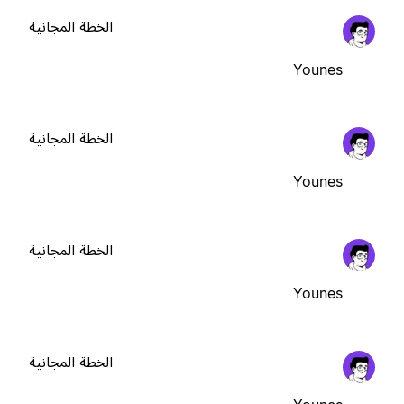
الخطة المجانية
Younes
الخطة المجانية
Younes
الخطة المجانية
Younes
الخطة المجانية