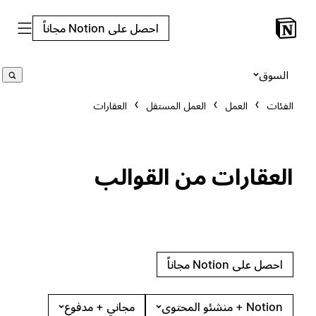
احصل على Notion مجاناً
السوق
الفئات
العمل
العمل المستقل
العقارات
العقارات من القوالب
احصل على Notion مجاناً
Notion + منشئو المحتوى
مجاني + مدفوع