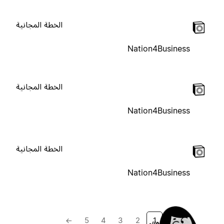
الخطة المجانية
Nation4Business
الخطة المجانية
Nation4Business
الخطة المجانية
Nation4Business
→
5
4
3
2
1