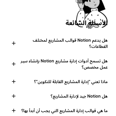
الأسئلة الشائعة
هل يدعم Notion قوالب المشاريع لمختلف
القطاعات؟
هل تسمح أدوات إدارة مشاريع Notion بإنشاء سير
عمل مخصص؟
ماذا تعني "إدارة المشاريع القابلة للتكوين"؟
هل Notion جيد لإدارة المشاريع؟
ما هي قوالب إدارة المشاريع التي يجب أن أبدأ بها؟