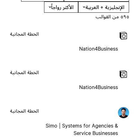
الإنجليزية + العربية
الأكثر رواجاً
٥٩٥ من القوالب
الخطة المجانية
Nation4Business
الخطة المجانية
Nation4Business
الخطة المجانية
Simo | Systems for Agencies &
Service Businesses