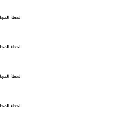
الخطة المجانية
٠
الخطة المجانية
٠
الخطة المجانية
٠
الخطة المجانية
٠