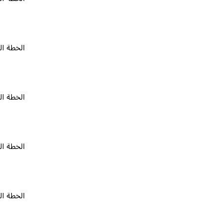
الخطة المجانية
الخطة المجانية
الخطة المجانية
الخطة المجانية