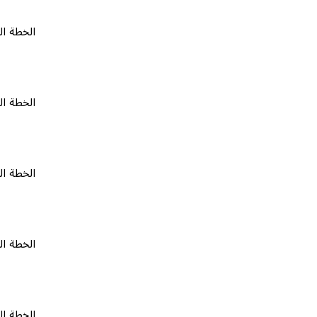
الخطة المجانية
الخطة المجانية
الخطة المجانية
الخطة المجانية
الخطة المجانية