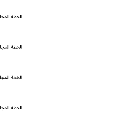
الخطة المجانية
٠
الخطة المجانية
٠
الخطة المجانية
٠
الخطة المجانية
٠