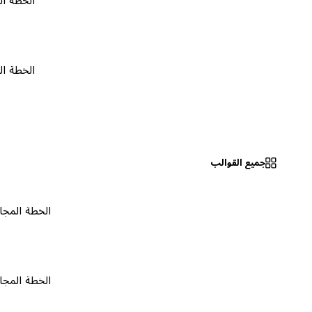
الخطة المجانية
الخطة المجانية
جميع القوالب
الخطة المجانية
٠
الخطة المجانية
٠