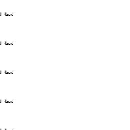
الخطة المجانية
الخطة المجانية
الخطة المجانية
الخطة المجانية