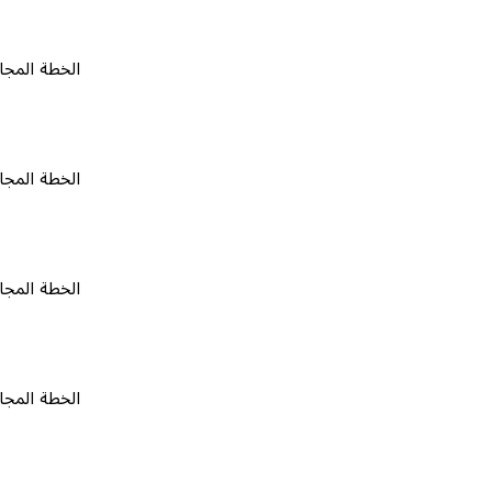
الخطة المجانية
٠
الخطة المجانية
٠
الخطة المجانية
٠
الخطة المجانية
٠