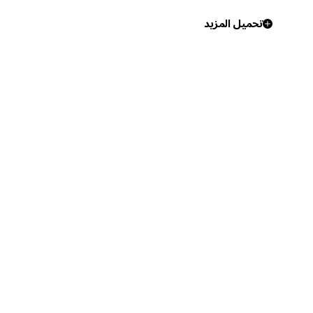
تحميل المزيد