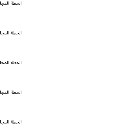
الخطة المجانية
٠
الخطة المجانية
٠
الخطة المجانية
٠
الخطة المجانية
٠
الخطة المجانية
٠