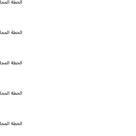
الخطة المجانية
٠
الخطة المجانية
٠
الخطة المجانية
٠
الخطة المجانية
٠
الخطة المجانية
٠