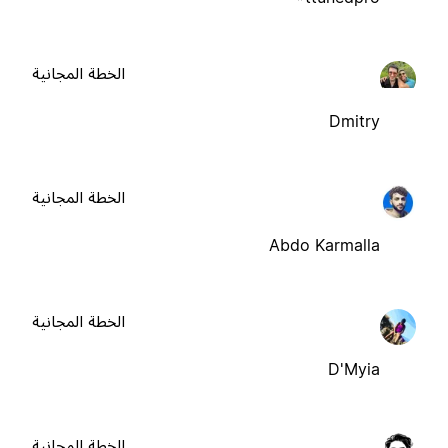
الخطة المجانية
Dmitry
الخطة المجانية
Abdo Karmalla
الخطة المجانية
D'Myia
الخطة المجانية