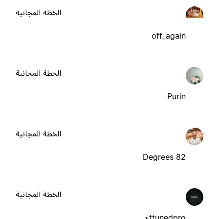
الخطة المجانية
off_again
الخطة المجانية
Purin
الخطة المجانية
82 Degrees
الخطة المجانية
ttunedpro⋆