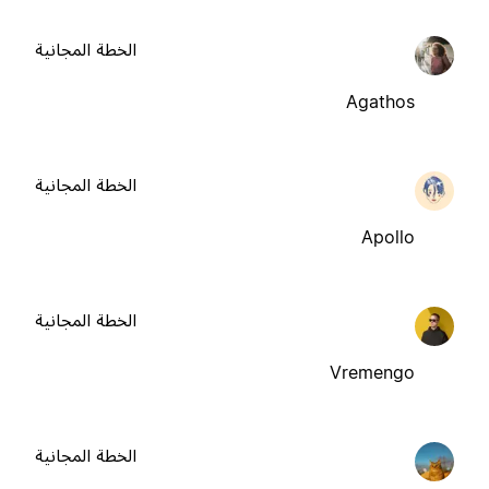
الخطة المجانية
Agathos
الخطة المجانية
Apollo
الخطة المجانية
Vremengo
الخطة المجانية