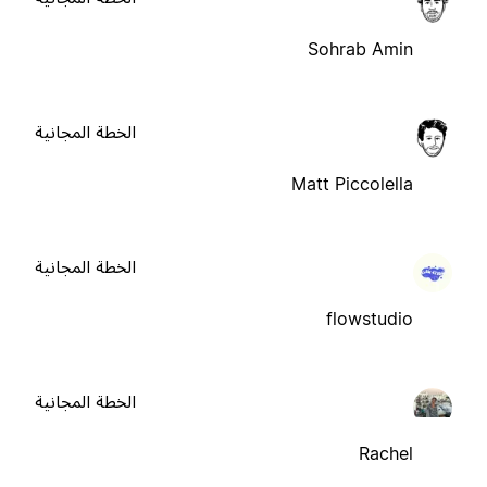
Sohrab Amin
الخطة المجانية
Matt Piccolella
الخطة المجانية
flowstudio
الخطة المجانية
Rachel