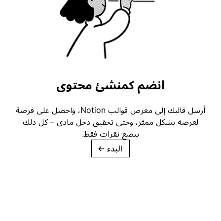
انضم كمنشئ محتوى
أرسل قالبك إلى معرض قوالب Notion، واحصل على فرصة
لعرضه بشكل مميّز، وحتى تحقيق دخل مادي – كل ذلك
ببضع نقرات فقط.
البدء
→