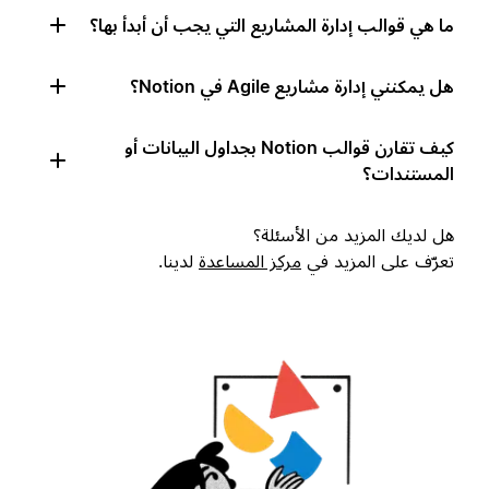
ما هي قوالب إدارة المشاريع التي يجب أن أبدأ بها؟
هل يمكنني إدارة مشاريع Agile في Notion؟
كيف تقارن قوالب Notion بجداول البيانات أو
المستندات؟
هل لديك المزيد من الأسئلة؟
تعرّف على المزيد في
مركز المساعدة
لدينا.