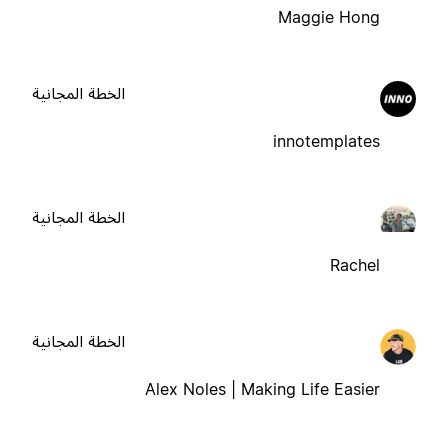
Maggie Hong
الخطة المجانية
innotemplates
الخطة المجانية
Rachel
الخطة المجانية
Alex Noles | Making Life Easier