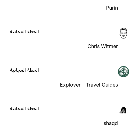
Purin
الخطة المجانية
Chris Witmer
الخطة المجانية
Explover - Travel Guides
الخطة المجانية
shaqd