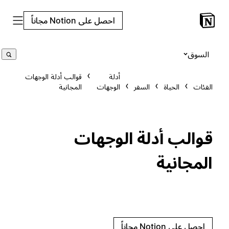
احصل على Notion مجاناً
السوق
أدلة
قوالب أدلة الوجهات
الفئات
الحياة
السفر
الوجهات
المجانية
قوالب أدلة الوجهات
المجانية
احصل على Notion مجاناً