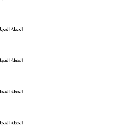
الخطة المجانية
٠
الخطة المجانية
٠
الخطة المجانية
٠
الخطة المجانية
٠