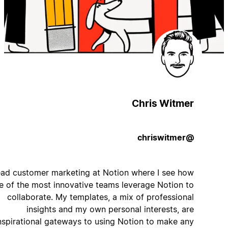
Chris Witmer
@chriswitmer
I lead customer marketing at Notion where I see how
some of the most innovative teams leverage Notion to
collaborate. My templates, a mix of professional
insights and my own personal interests, are
inspirational gateways to using Notion to make any