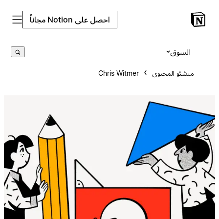
احصل على Notion مجاناً
السوق
منشئو المحتوى
Chris Witmer