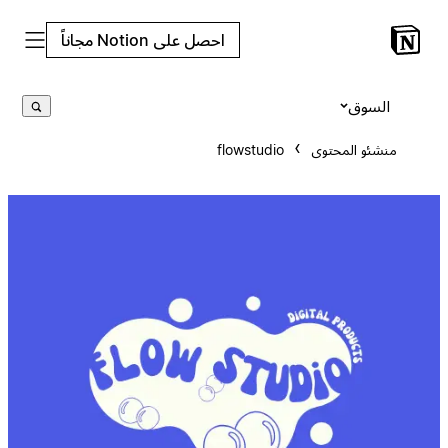
احصل على Notion مجاناً
السوق
منشئو المحتوى
flowstudio