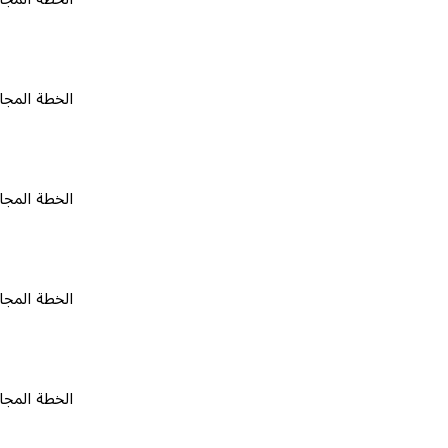
الخطة المجانية
٠
الخطة المجانية
٠
الخطة المجانية
٠
الخطة المجانية
٠