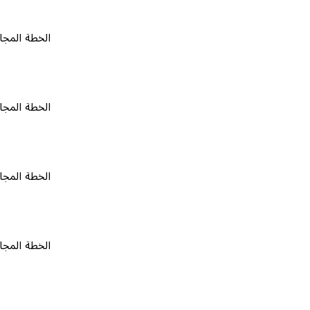
الخطة المجانية
٠
الخطة المجانية
٠
الخطة المجانية
٠
الخطة المجانية
٠