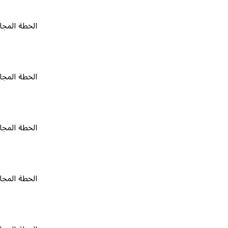
الخطة المجانية
٠
الخطة المجانية
٠
الخطة المجانية
٠
الخطة المجانية
٠