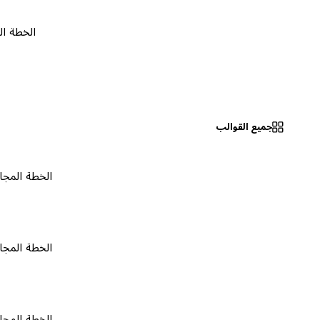
الخطة المجانية
جميع القوالب
الخطة المجانية
٠
الخطة المجانية
٠
الخطة المجانية
٠