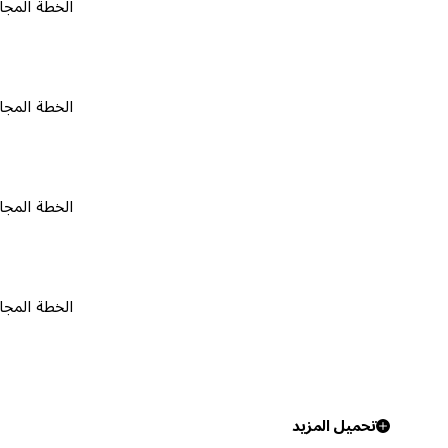
الخطة المجانية
٠
الخطة المجانية
٠
الخطة المجانية
٠
الخطة المجانية
٠
تحميل المزيد