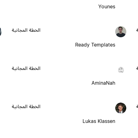
Younes
الخطة المجانية
Ready Templates
الخطة المجانية
AminaNah
الخطة المجانية
Lukas Klassen