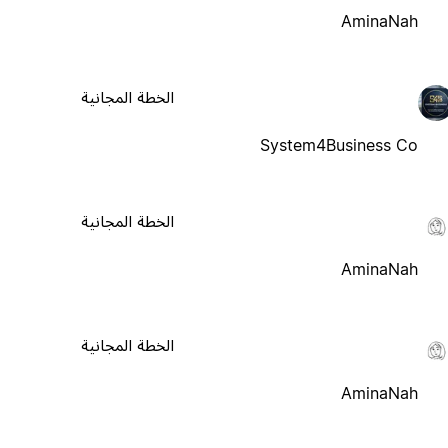
AminaNah
الخطة المجانية
System4Business Co
الخطة المجانية
AminaNah
الخطة المجانية
AminaNah