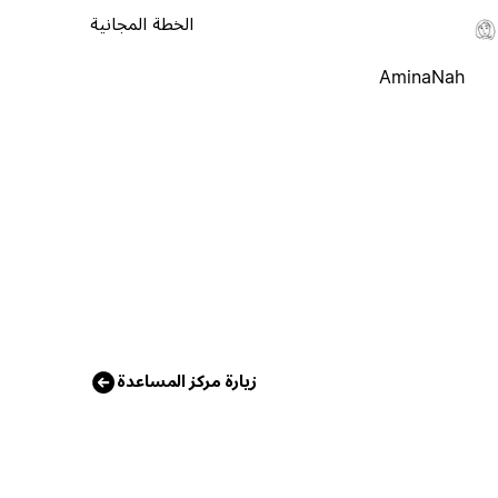
الخطة المجانية
AminaNah
زيارة مركز المساعدة