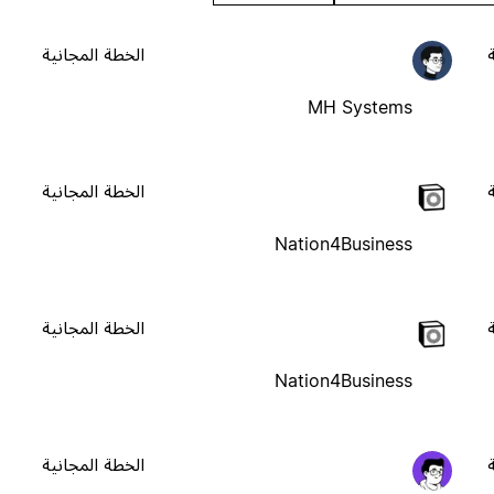
الخطة المجانية
MH Systems
الخطة المجانية
Nation4Business
الخطة المجانية
Nation4Business
الخطة المجانية