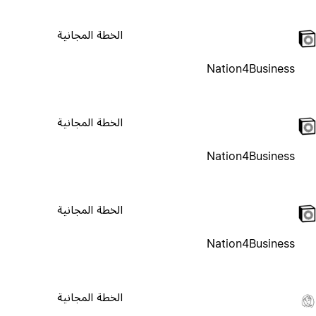
الخطة المجانية
Nation4Business
الخطة المجانية
Nation4Business
الخطة المجانية
Nation4Business
الخطة المجانية