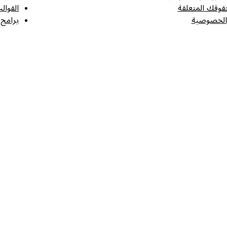
قوقك المتعلقة
القوال
الخصوصية
برامج 