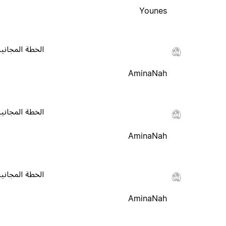
Younes
الخطة المجانية
AminaNah
الخطة المجانية
AminaNah
الخطة المجانية
AminaNah