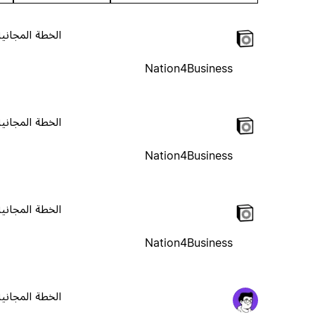
الخطة المجانية
Nation4Business
الخطة المجانية
Nation4Business
الخطة المجانية
Nation4Business
الخطة المجانية