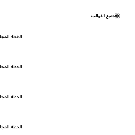
جميع القوالب
الخطة المجانية
٠
الخطة المجانية
٠
الخطة المجانية
٠
الخطة المجانية
٠