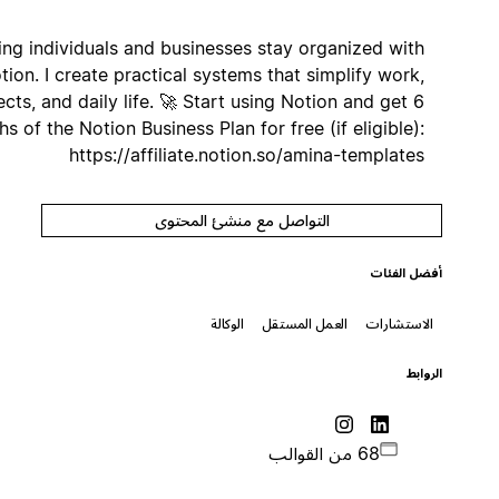
Helping individuals and businesses stay organized with
Notion. I create practical systems that simplify work,
projects, and daily life. 🚀 Start using Notion and get 6
months of the Notion Business Plan for free (if eligible):
https://affiliate.notion.so/amina-templates
التواصل مع منشئ المحتوى
أفضل الفئات
الاستشارات
العمل المستقل
الوكالة
الروابط
68 من القوالب