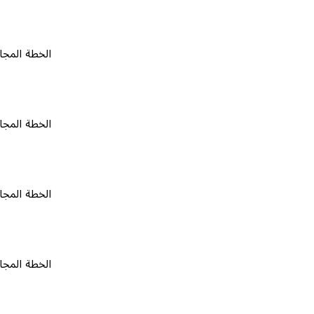
الخطة المجانية
٠
الخطة المجانية
٠
الخطة المجانية
٠
الخطة المجانية
٠