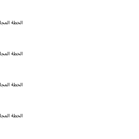
الخطة المجانية
٠
الخطة المجانية
٠
الخطة المجانية
٠
الخطة المجانية
٠