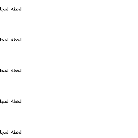
الخطة المجانية
٠
الخطة المجانية
٠
الخطة المجانية
٠
الخطة المجانية
٠
الخطة المجانية
٠