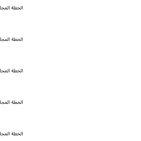
الخطة المجانية
٠
الخطة المجانية
٠
الخطة المجانية
٠
الخطة المجانية
٠
الخطة المجانية
٠