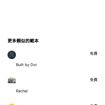
更多類似的範本
免費
Built by Dor
免費
Rachel