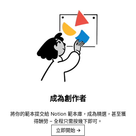
成為創作者
將你的範本提交給 Notion 範本庫，成為精選，甚至獲
得酬勞 – 全程只需按幾下即可。
立即開始
→