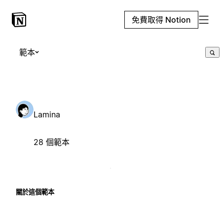
免費取得 Notion
範本
Lamina
28 個範本
關於這個範本