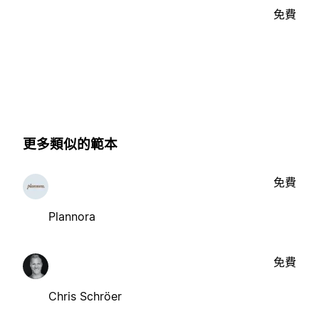
免費
更多類似的範本
免費
Plannora
免費
Chris Schröer