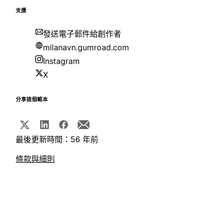
支援
發送電子郵件給創作者
milanavn.gumroad.com
Instagram
X
分享這個範本
最後更新時間：56 年前
條款與細則